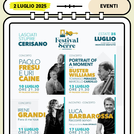
2 LUGLIO 2025
EVENTI