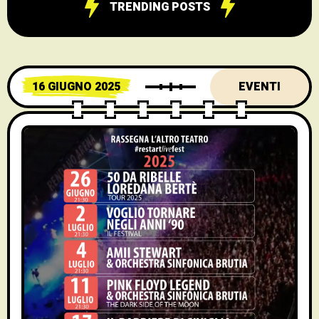
TRENDING POSTS
16 GIUGNO 2025
EVENTI