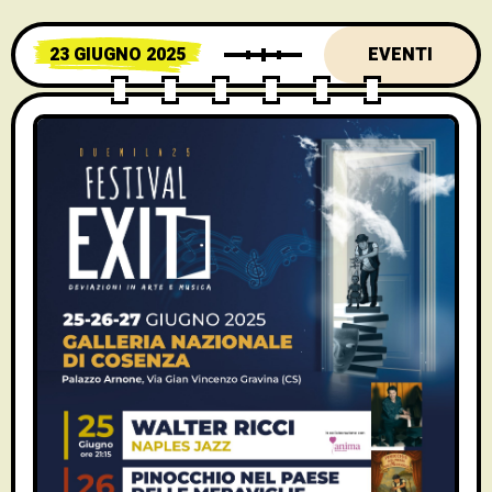
23 GIUGNO 2025
EVENTI