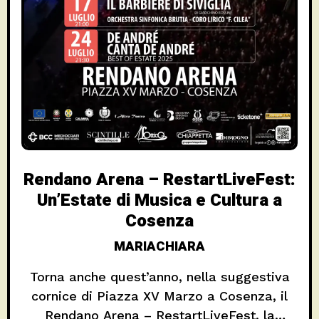
Rendano Arena – RestartLiveFest:
Un’Estate di Musica e Cultura a
Cosenza
MARIACHIARA
Torna anche quest’anno, nella suggestiva
cornice di Piazza XV Marzo a Cosenza, il
Rendano Arena – RestartLiveFest, la