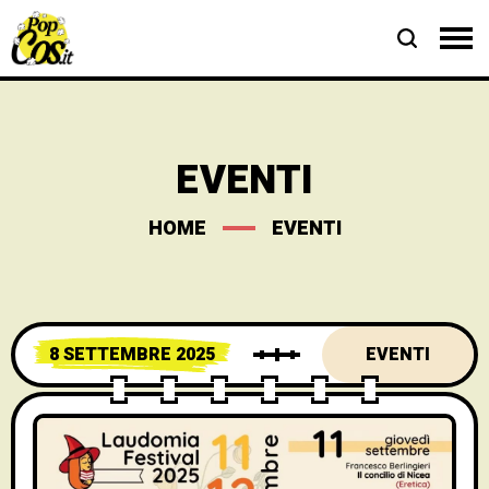
EVENTI
HOME
EVENTI
8 SETTEMBRE 2025
EVENTI