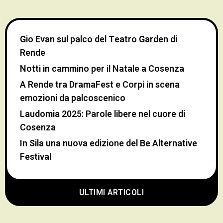
Gio Evan sul palco del Teatro Garden di
Rende
Notti in cammino per il Natale a Cosenza
A Rende tra DramaFest e Corpi in scena
emozioni da palcoscenico
Laudomia 2025: Parole libere nel cuore di
Cosenza
In Sila una nuova edizione del Be Alternative
Festival
ULTIMI ARTICOLI