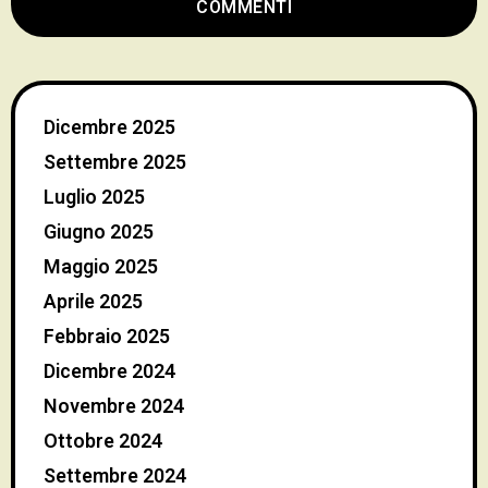
COMMENTI
Dicembre 2025
Settembre 2025
Luglio 2025
Giugno 2025
Maggio 2025
Aprile 2025
Febbraio 2025
Dicembre 2024
Novembre 2024
Ottobre 2024
Settembre 2024