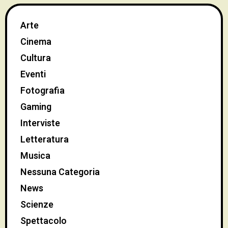
Arte
Cinema
Cultura
Eventi
Fotografia
Gaming
Interviste
Letteratura
Musica
Nessuna Categoria
News
Scienze
Spettacolo