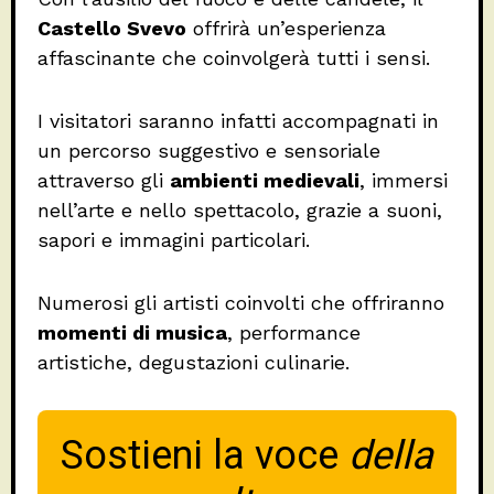
Castello Svevo
offrirà un’esperienza
affascinante che coinvolgerà tutti i sensi.
I visitatori saranno infatti accompagnati in
un percorso suggestivo e sensoriale
attraverso gli
ambienti medievali
, immersi
nell’arte e nello spettacolo, grazie a suoni,
sapori e immagini particolari.
Numerosi gli artisti coinvolti che offriranno
momenti di musica
, performance
artistiche, degustazioni culinarie.
Sostieni la voce
della