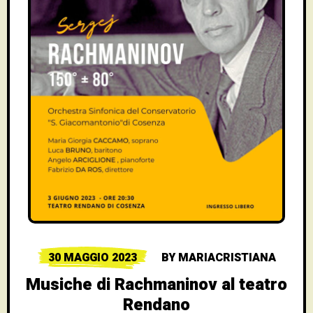
30 MAGGIO 2023
BY
MARIACRISTIANA
Musiche di Rachmaninov al teatro
Rendano