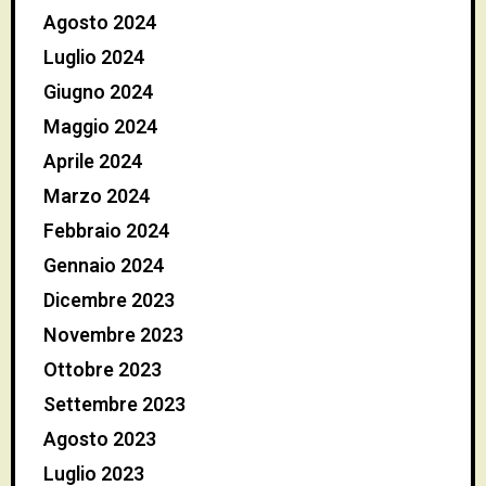
Agosto 2024
Luglio 2024
Giugno 2024
Maggio 2024
Aprile 2024
Marzo 2024
Febbraio 2024
Gennaio 2024
Dicembre 2023
Novembre 2023
Ottobre 2023
Settembre 2023
Agosto 2023
Luglio 2023