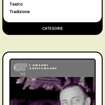
Teatro
Tradizione
CATEGORIE