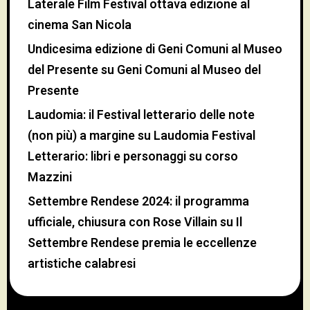
Laterale Film Festival ottava edizione al
cinema San Nicola
Undicesima edizione di Geni Comuni al Museo
del Presente
su
Geni Comuni al Museo del
Presente
Laudomia: il Festival letterario delle note
(non più) a margine
su
Laudomia Festival
Letterario: libri e personaggi su corso
Mazzini
Settembre Rendese 2024: il programma
ufficiale, chiusura con Rose Villain
su
Il
Settembre Rendese premia le eccellenze
artistiche calabresi