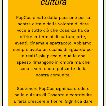
cultura
PopCos è nato dalla passione per la
nostra città e dalla volontà di dare
voce a tutto ciò che Cosenza ha da
offrire in termini di cultura, arte,
eventi, cinema e spettacolo. Abbiamo
sempre avuto un occhio di riguardo per
le realtà più piccole, quelle che
spesso rimangono in ombra ma che
sono il vero cuore pulsante della
nostra comunità.
Sostenere PopCos significa credere
nella cultura di Cosenza e contribuire
a farla crescere e fiorire. Significa dare