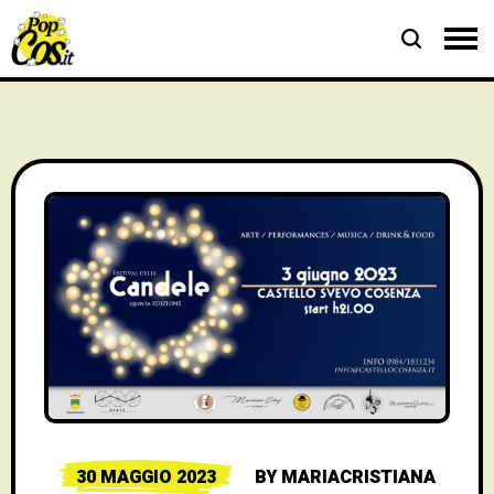
30 MAGGIO 2023
BY
MARIACRISTIANA