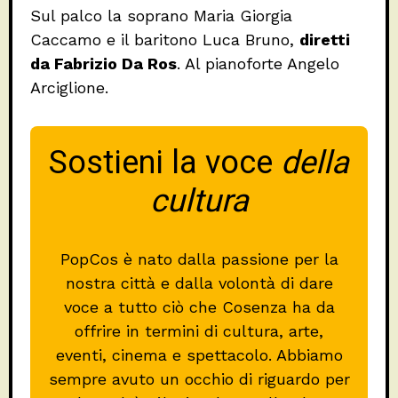
Sul palco la soprano Maria Giorgia
Caccamo e il baritono Luca Bruno,
diretti
da Fabrizio Da Ros
. Al pianoforte Angelo
Arciglione.
Sostieni la voce
della
cultura
PopCos è nato dalla passione per la
nostra città e dalla volontà di dare
voce a tutto ciò che Cosenza ha da
offrire in termini di cultura, arte,
eventi, cinema e spettacolo. Abbiamo
sempre avuto un occhio di riguardo per