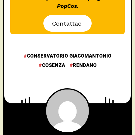
PopCos.
Contattaci
CONSERVATORIO GIACOMANTONIO
COSENZA
RENDANO