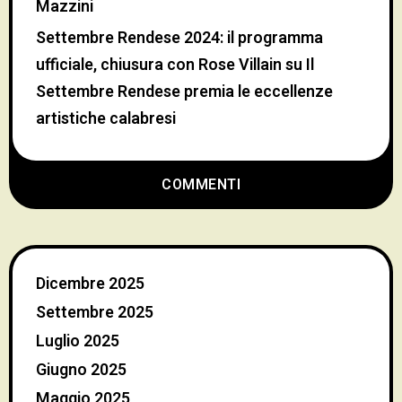
Mazzini
Settembre Rendese 2024: il programma
ufficiale, chiusura con Rose Villain
su
Il
Settembre Rendese premia le eccellenze
artistiche calabresi
COMMENTI
Dicembre 2025
Settembre 2025
Luglio 2025
Giugno 2025
Maggio 2025