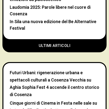
Laudomia 2025: Parole libere nel cuore di
Cosenza
In Sila una nuova edizione del Be Alternative
Festival
ULTIMI ARTICOLI
Futuri Urbani: rigenerazione urbana e
spettacoli culturali a Cosenza Vecchia
su
Aghia Sophia Fest 4 accende il centro storico
di Cosenza
Cinque giorni di Cinema in Festa nelle sale
su