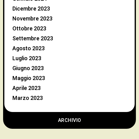
Dicembre 2023
Novembre 2023
Ottobre 2023
Settembre 2023
Agosto 2023
Luglio 2023
Giugno 2023
Maggio 2023
Aprile 2023
Marzo 2023
ARCHIVIO