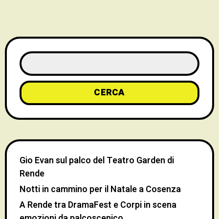
CERCA
Gio Evan sul palco del Teatro Garden di
Rende
Notti in cammino per il Natale a Cosenza
A Rende tra DramaFest e Corpi in scena
emozioni da palcoscenico