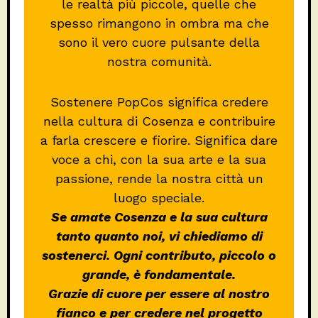
le realtà più piccole, quelle che
spesso rimangono in ombra ma che
sono il vero cuore pulsante della
nostra comunità.
Sostenere PopCos significa credere
nella cultura di Cosenza e contribuire
a farla crescere e fiorire. Significa dare
voce a chi, con la sua arte e la sua
passione, rende la nostra città un
luogo speciale.
Se amate Cosenza e la sua cultura
tanto quanto noi, vi chiediamo di
sostenerci. Ogni contributo, piccolo o
grande, è fondamentale.
Grazie di cuore per essere al nostro
fianco e per credere nel progetto