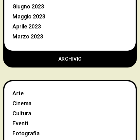
Giugno 2023
Maggio 2023
Aprile 2023
Marzo 2023
ARCHIVIO
Arte
Cinema
Cultura
Eventi
Fotografia