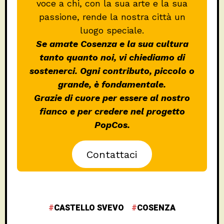
voce a chi, con la sua arte e la sua
passione, rende la nostra città un
luogo speciale.
Se amate Cosenza e la sua cultura
tanto quanto noi, vi chiediamo di
sostenerci. Ogni contributo, piccolo o
grande, è fondamentale.
Grazie di cuore per essere al nostro
fianco e per credere nel progetto
PopCos.
Contattaci
CASTELLO SVEVO
COSENZA