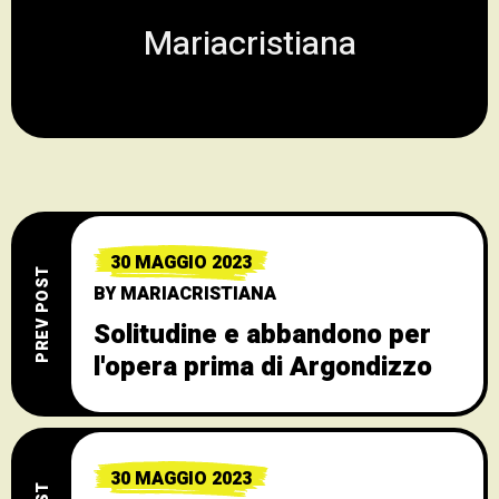
Mariacristiana
30 MAGGIO 2023
PREV POST
BY
MARIACRISTIANA
Solitudine e abbandono per
l'opera prima di Argondizzo
30 MAGGIO 2023