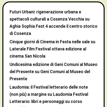
Futuri Urbani: rigenerazione urbana e
spettacoli culturali a Cosenza Vecchia
su
Aghia Sophia Fest 4 accende il centro storico
di Cosenza
Cinque giorni di Cinema in Festa nelle sale
su
Laterale Film Festival ottava edizione al
cinema San Nicola
Undicesima edizione di Geni Comuni al Museo
del Presente
su
Geni Comuni al Museo del
Presente
Laudomia: il Festival letterario delle note
(non più) a margine
su
Laudomia Festival
Letterario: libri e personaggi su corso