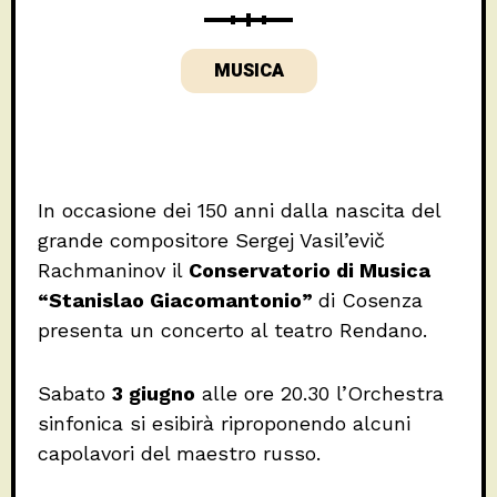
MUSICA
In occasione dei 150 anni dalla nascita del
grande compositore Sergej Vasil’evič
Rachmaninov il
Conservatorio di Musica
“Stanislao Giacomantonio”
di Cosenza
presenta un concerto al teatro Rendano.
Sabato
3 giugno
alle ore 20.30 l’Orchestra
sinfonica si esibirà riproponendo alcuni
capolavori del maestro russo.