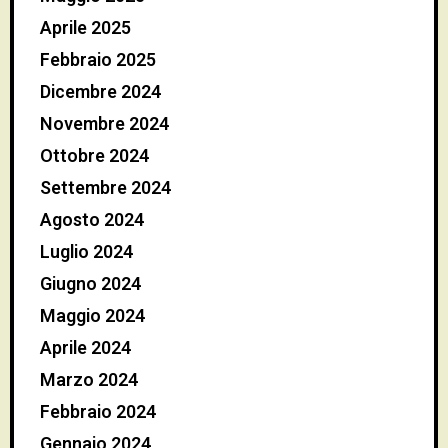
Aprile 2025
Febbraio 2025
Dicembre 2024
Novembre 2024
Ottobre 2024
Settembre 2024
Agosto 2024
Luglio 2024
Giugno 2024
Maggio 2024
Aprile 2024
Marzo 2024
Febbraio 2024
Gennaio 2024