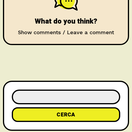
What do you think?
Show comments / Leave a comment
CERCA