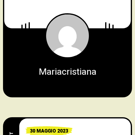
Mariacristiana
30 MAGGIO 2023