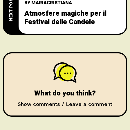
NEXT POST
BY
MARIACRISTIANA
Atmosfere magiche per il
Festival delle Candele
What do you think?
Show comments / Leave a comment