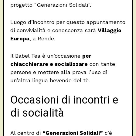
progetto “Generazioni Solidali”.
Luogo d’incontro per questo appuntamento
di convivialità e conoscenza sarà
Villaggio
Europa
, a Rende.
Il Babel Tea è un’occasione
per
chiacchierare e socializzare
con tante
persone e mettere alla prova l’uso di
un’altra lingua bevendo del tè.
Occasioni di incontri e
di socialità
Al centro di
“Generazioni Solidali”
c’è