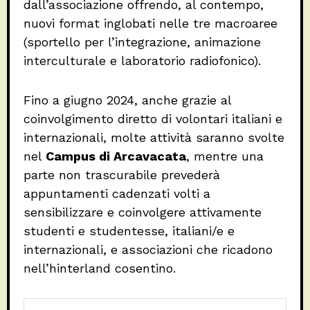
dall’associazione offrendo, al contempo,
nuovi format inglobati nelle tre macroaree
(sportello per l’integrazione, animazione
interculturale e laboratorio radiofonico).
Fino a giugno 2024, anche grazie al
coinvolgimento diretto di volontari italiani e
internazionali, molte attività saranno svolte
nel
Campus di Arcavacata
, mentre una
parte non trascurabile prevederà
appuntamenti cadenzati volti a
sensibilizzare e coinvolgere attivamente
studenti e studentesse, italiani/e e
internazionali, e associazioni che ricadono
nell’hinterland cosentino.