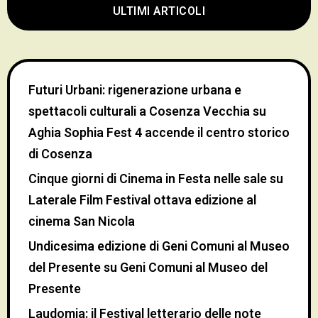
ULTIMI ARTICOLI
Futuri Urbani: rigenerazione urbana e
spettacoli culturali a Cosenza Vecchia
su
Aghia Sophia Fest 4 accende il centro storico
di Cosenza
Cinque giorni di Cinema in Festa nelle sale
su
Laterale Film Festival ottava edizione al
cinema San Nicola
Undicesima edizione di Geni Comuni al Museo
del Presente
su
Geni Comuni al Museo del
Presente
Laudomia: il Festival letterario delle note