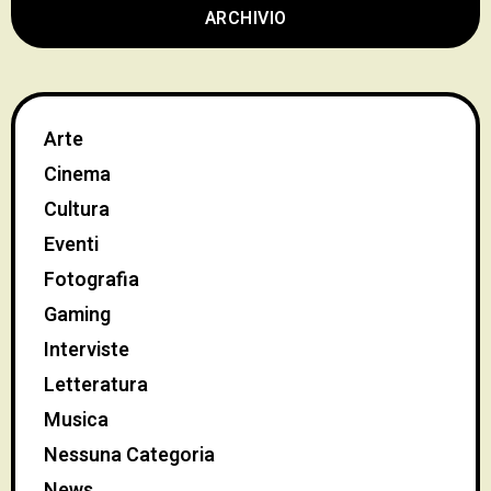
ARCHIVIO
Arte
Cinema
Cultura
Eventi
Fotografia
Gaming
Interviste
Letteratura
Musica
Nessuna Categoria
News