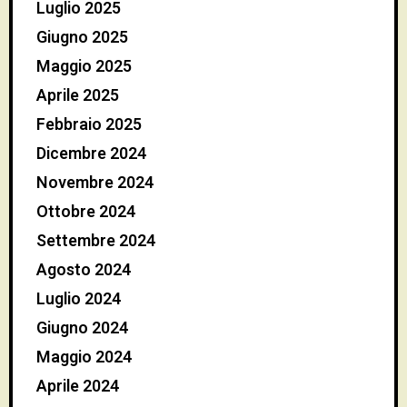
Luglio 2025
Giugno 2025
Maggio 2025
Aprile 2025
Febbraio 2025
Dicembre 2024
Novembre 2024
Ottobre 2024
Settembre 2024
Agosto 2024
Luglio 2024
Giugno 2024
Maggio 2024
Aprile 2024