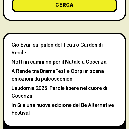
CERCA
Gio Evan sul palco del Teatro Garden di
Rende
Notti in cammino per il Natale a Cosenza
A Rende tra DramaFest e Corpi in scena
emozioni da palcoscenico
Laudomia 2025: Parole libere nel cuore di
Cosenza
In Sila una nuova edizione del Be Alternative
Festival