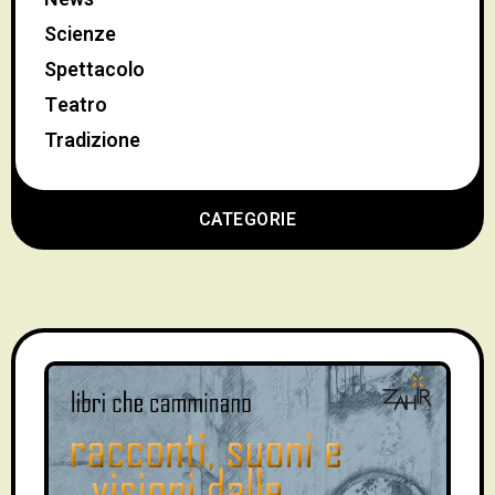
Scienze
Spettacolo
Teatro
Tradizione
CATEGORIE