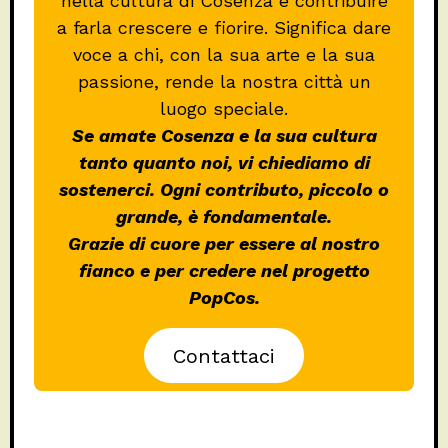
nella cultura di Cosenza e contribuire
a farla crescere e fiorire. Significa dare
voce a chi, con la sua arte e la sua
passione, rende la nostra città un
luogo speciale.
Se amate Cosenza e la sua cultura
tanto quanto noi, vi chiediamo di
sostenerci. Ogni contributo, piccolo o
grande, è fondamentale.
Grazie di cuore per essere al nostro
fianco e per credere nel progetto
PopCos.
Contattaci