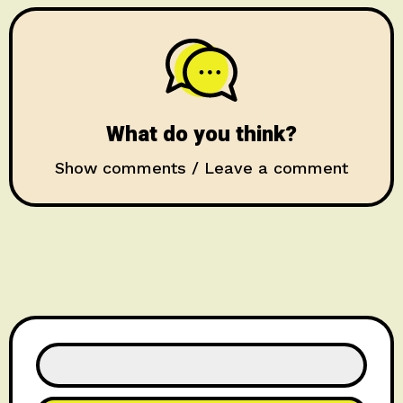
What do you think?
Show comments / Leave a comment