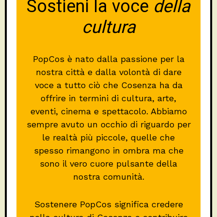
Sostieni la voce
della
cultura
PopCos è nato dalla passione per la
nostra città e dalla volontà di dare
voce a tutto ciò che Cosenza ha da
offrire in termini di cultura, arte,
eventi, cinema e spettacolo. Abbiamo
sempre avuto un occhio di riguardo per
le realtà più piccole, quelle che
spesso rimangono in ombra ma che
sono il vero cuore pulsante della
nostra comunità.
Sostenere PopCos significa credere