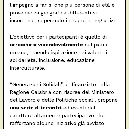
l’impegno a far sì che più persone di età e
provenienza geografica differenti si
incontrino, superando i reciproci pregiudizi.
L’obiettivo per i partecipanti è quello di
arricchirsi vicendevolmente
sul piano
umano, traendo ispirazione dai valori di
solidarietà, inclusione, educazione
interculturale.
“Generazioni Solidali”, cofinanziato dalla
Regione Calabria con risorse del Ministero
del Lavoro e delle Politiche sociali, propone
una serie di incontri
ed eventi dal
carattere altamente partecipativo che
rafforzano alcune iniziative già avviate