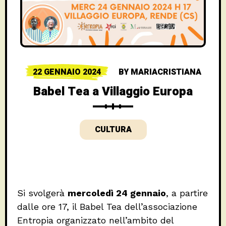
22 GENNAIO 2024
BY
MARIACRISTIANA
Babel Tea a Villaggio Europa
CULTURA
Si svolgerà
mercoledì 24 gennaio
, a partire
dalle ore 17, il Babel Tea dell’associazione
Entropia organizzato nell’ambito del