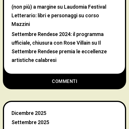
(non più) a margine
su
Laudomia Festival
Letterario: libri e personaggi su corso
Mazzini
Settembre Rendese 2024: il programma
ufficiale, chiusura con Rose Villain
su
Il
Settembre Rendese premia le eccellenze
artistiche calabresi
COMMENTI
Dicembre 2025
Settembre 2025