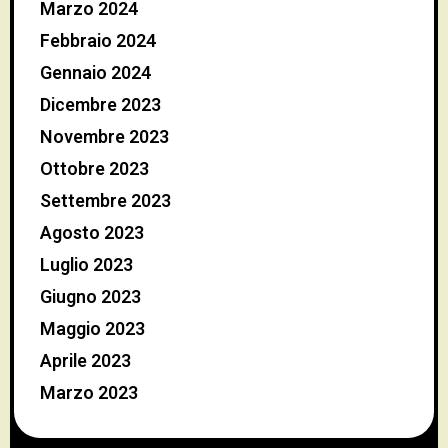
Marzo 2024
Febbraio 2024
Gennaio 2024
Dicembre 2023
Novembre 2023
Ottobre 2023
Settembre 2023
Agosto 2023
Luglio 2023
Giugno 2023
Maggio 2023
Aprile 2023
Marzo 2023