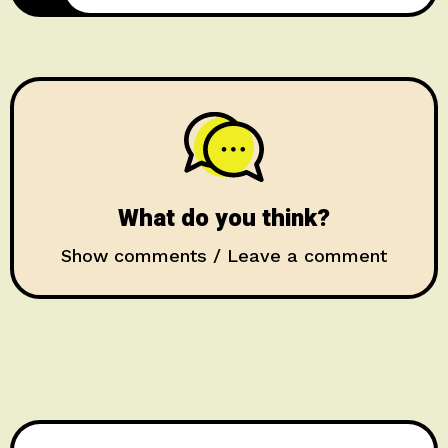
What do you think?
Show comments / Leave a comment