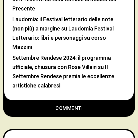
Presente
Laudomia: il Festival letterario delle note
(non più) a margine
su
Laudomia Festival
Letterario: libri e personaggi su corso
Mazzini
Settembre Rendese 2024: il programma
ufficiale, chiusura con Rose Villain
su
Il
Settembre Rendese premia le eccellenze
artistiche calabresi
COMMENTI