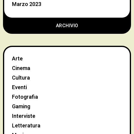
Marzo 2023
ARCHIVIO
Arte
Cinema
Cultura
Eventi
Fotografia
Gaming
Interviste
Letteratura