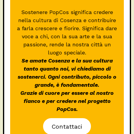
Sostenere PopCos significa credere
nella cultura di Cosenza e contribuire
a farla crescere e fiorire. Significa dare
voce a chi, con la sua arte e la sua
passione, rende la nostra città un
luogo speciale.
Se amate Cosenza e la sua cultura
tanto quanto noi, vi chiediamo di
sostenerci. Ogni contributo, piccolo o
grande, è fondamentale.
Grazie di cuore per essere al nostro
fianco e per credere nel progetto
PopCos.
Contattaci