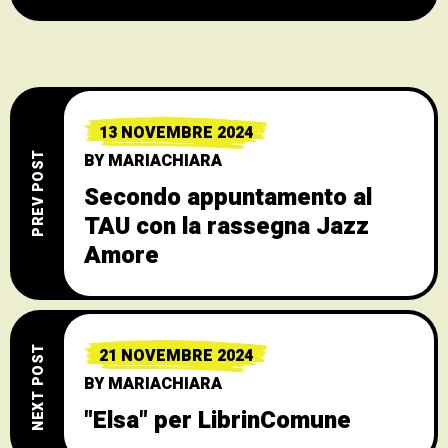
13 NOVEMBRE 2024
BY
MARIACHIARA
PREV POST
Secondo appuntamento al
TAU con la rassegna Jazz
Amore
NEXT POST
21 NOVEMBRE 2024
BY
MARIACHIARA
"Elsa" per LibrinComune