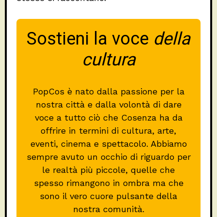
Sostieni la voce
della
cultura
PopCos è nato dalla passione per la
nostra città e dalla volontà di dare
voce a tutto ciò che Cosenza ha da
offrire in termini di cultura, arte,
eventi, cinema e spettacolo. Abbiamo
sempre avuto un occhio di riguardo per
le realtà più piccole, quelle che
spesso rimangono in ombra ma che
sono il vero cuore pulsante della
nostra comunità.