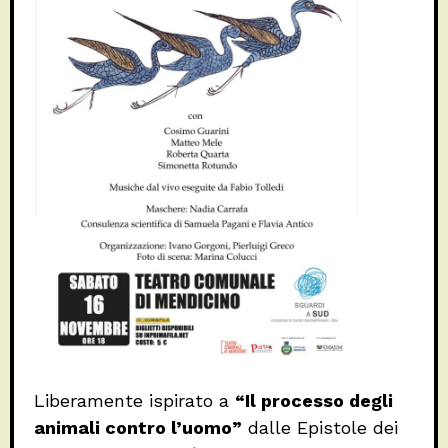
Liberamente ispirato a
“Il processo degli
animali contro l’uomo”
dalle Epistole dei