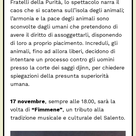
Fratelli della Purità, lo spettacolo narra il
caos che si scatena sull’isola degli animali;
l’armonia e la pace degli animali sono
sconvolte dagli umani che pretendono di
avere il diritto di assoggettarli, disponendo
di loro a proprio piacimento. Increduli, gli
animali, fino ad allora liberi, decidono di
intentare un processo contro gli uomini
presso la corte dei saggi djinn, per chiedere
spiegazioni della presunta superiorità
umana.
17 novembre
, sempre alle 18.00, sarà la
volta di
“Fimmene”
, un tributo alla
tradizione musicale e culturale del Salento.