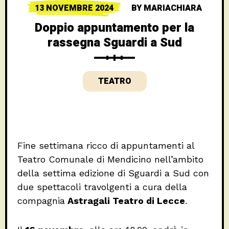
13 NOVEMBRE 2024
BY
MARIACHIARA
Doppio appuntamento per la
rassegna Sguardi a Sud
TEATRO
Fine settimana ricco di appuntamenti al
Teatro Comunale di Mendicino nell’ambito
della settima edizione di Sguardi a Sud con
due spettacoli travolgenti a cura della
compagnia
Astragali Teatro di Lecce
.