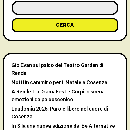
CERCA
Gio Evan sul palco del Teatro Garden di
Rende
Notti in cammino per il Natale a Cosenza
A Rende tra DramaFest e Corpi in scena
emozioni da palcoscenico
Laudomia 2025: Parole libere nel cuore di
Cosenza
In Sila una nuova edizione del Be Alternative