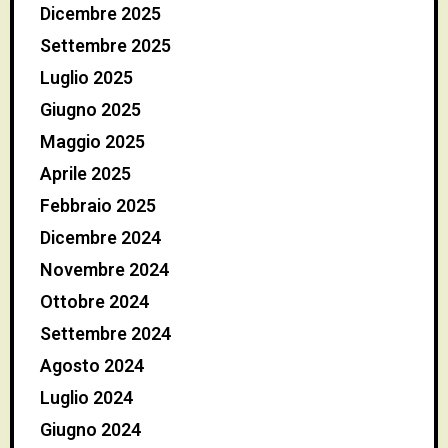
Dicembre 2025
Settembre 2025
Luglio 2025
Giugno 2025
Maggio 2025
Aprile 2025
Febbraio 2025
Dicembre 2024
Novembre 2024
Ottobre 2024
Settembre 2024
Agosto 2024
Luglio 2024
Giugno 2024