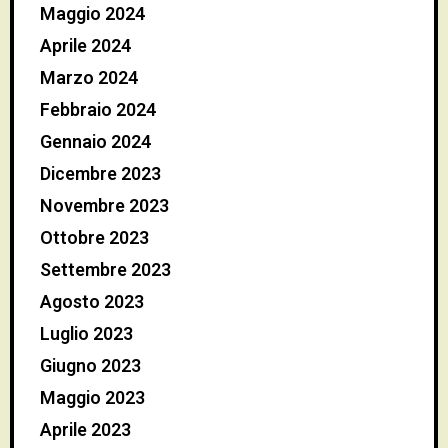
Maggio 2024
Aprile 2024
Marzo 2024
Febbraio 2024
Gennaio 2024
Dicembre 2023
Novembre 2023
Ottobre 2023
Settembre 2023
Agosto 2023
Luglio 2023
Giugno 2023
Maggio 2023
Aprile 2023