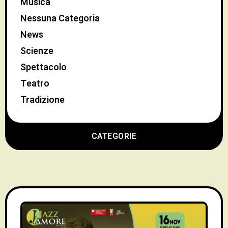
Musica
Nessuna Categoria
News
Scienze
Spettacolo
Teatro
Tradizione
CATEGORIE