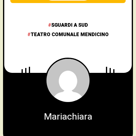
SGUARDI A SUD
TEATRO COMUNALE MENDICINO
Mariachiara