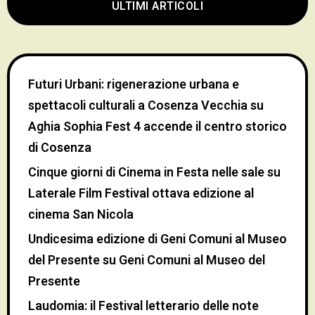
ULTIMI ARTICOLI
Futuri Urbani: rigenerazione urbana e
spettacoli culturali a Cosenza Vecchia
su
Aghia Sophia Fest 4 accende il centro storico
di Cosenza
Cinque giorni di Cinema in Festa nelle sale
su
Laterale Film Festival ottava edizione al
cinema San Nicola
Undicesima edizione di Geni Comuni al Museo
del Presente
su
Geni Comuni al Museo del
Presente
Laudomia: il Festival letterario delle note