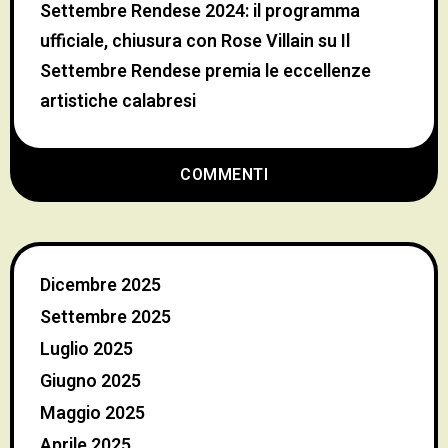
Settembre Rendese 2024: il programma
ufficiale, chiusura con Rose Villain
su
Il
Settembre Rendese premia le eccellenze
artistiche calabresi
COMMENTI
Dicembre 2025
Settembre 2025
Luglio 2025
Giugno 2025
Maggio 2025
Aprile 2025