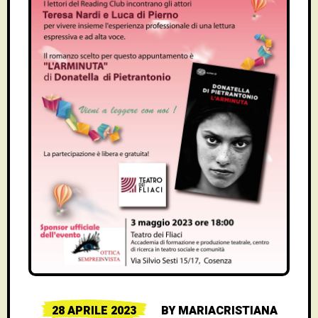
28 APRILE 2023
BY
MARIACRISTIANA