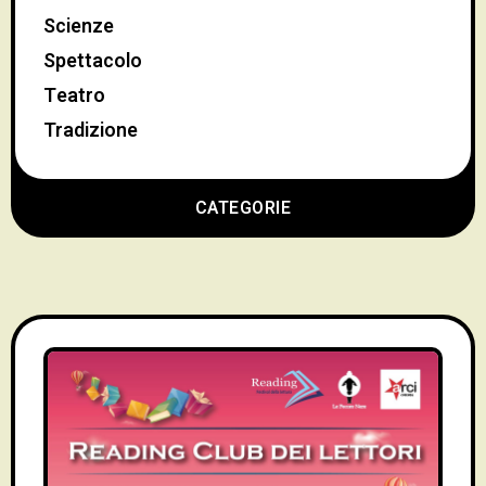
Scienze
Spettacolo
Teatro
Tradizione
CATEGORIE