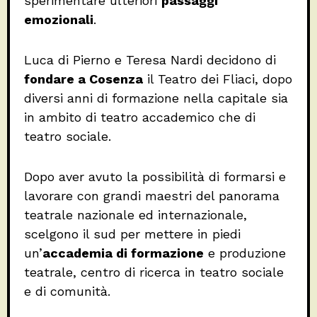
sperimentare ulteriori
passaggi
emozionali
.
Luca di Pierno e Teresa Nardi decidono di
fondare a Cosenza
il Teatro dei Fliaci, dopo
diversi anni di formazione nella capitale sia
in ambito di teatro accademico che di
teatro sociale.
Dopo aver avuto la possibilità di formarsi e
lavorare con grandi maestri del panorama
teatrale nazionale ed internazionale,
scelgono il sud per mettere in piedi
un’
accademia di formazione
e produzione
teatrale, centro di ricerca in teatro sociale
e di comunità.