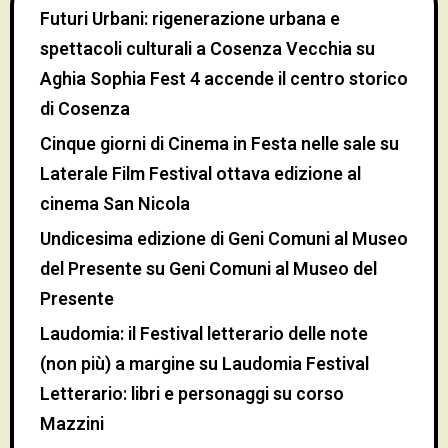
Futuri Urbani: rigenerazione urbana e
spettacoli culturali a Cosenza Vecchia
su
Aghia Sophia Fest 4 accende il centro storico
di Cosenza
Cinque giorni di Cinema in Festa nelle sale
su
Laterale Film Festival ottava edizione al
cinema San Nicola
Undicesima edizione di Geni Comuni al Museo
del Presente
su
Geni Comuni al Museo del
Presente
Laudomia: il Festival letterario delle note
(non più) a margine
su
Laudomia Festival
Letterario: libri e personaggi su corso
Mazzini