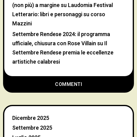
(non più) a margine
su
Laudomia Festival
Letterario: libri e personaggi su corso
Mazzini
Settembre Rendese 2024: il programma
ufficiale, chiusura con Rose Villain
su
Il
Settembre Rendese premia le eccellenze
artistiche calabresi
COMMENTI
Dicembre 2025
Settembre 2025