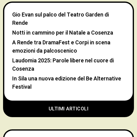
Gio Evan sul palco del Teatro Garden di
Rende
Notti in cammino per il Natale a Cosenza
A Rende tra DramaFest e Corpi in scena
emozioni da palcoscenico
Laudomia 2025: Parole libere nel cuore di
Cosenza
In Sila una nuova edizione del Be Alternative
Festival
ULTIMI ARTICOLI