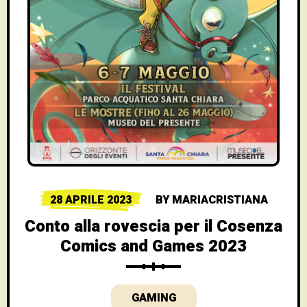
28 APRILE 2023
BY
MARIACRISTIANA
Conto alla rovescia per il Cosenza
Comics and Games 2023
GAMING