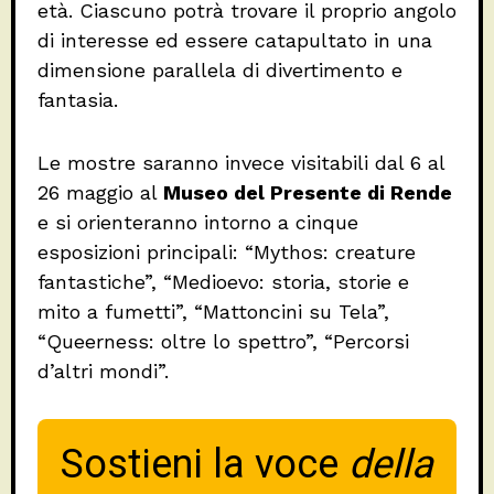
età. Ciascuno potrà trovare il proprio angolo
di interesse ed essere catapultato in una
dimensione parallela di divertimento e
fantasia.
Le mostre saranno invece visitabili dal 6 al
26 maggio al
Museo del Presente di Rende
e si orienteranno intorno a cinque
esposizioni principali: “Mythos: creature
fantastiche”, “Medioevo: storia, storie e
mito a fumetti”, “Mattoncini su Tela”,
“Queerness: oltre lo spettro”, “Percorsi
d’altri mondi”.
Sostieni la voce
della