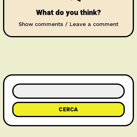
What do you think?
Show comments / Leave a comment
CERCA