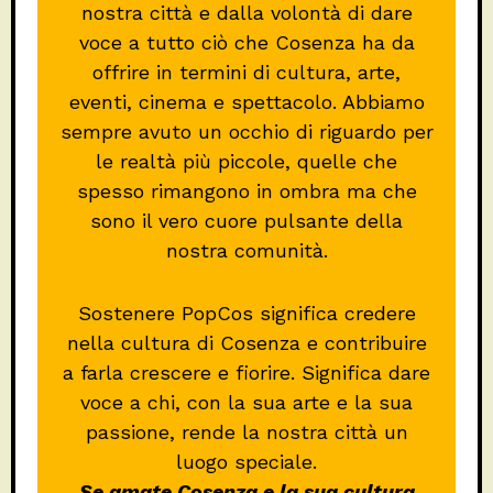
nostra città e dalla volontà di dare
voce a tutto ciò che Cosenza ha da
offrire in termini di cultura, arte,
eventi, cinema e spettacolo. Abbiamo
sempre avuto un occhio di riguardo per
le realtà più piccole, quelle che
spesso rimangono in ombra ma che
sono il vero cuore pulsante della
nostra comunità.
Sostenere PopCos significa credere
nella cultura di Cosenza e contribuire
a farla crescere e fiorire. Significa dare
voce a chi, con la sua arte e la sua
passione, rende la nostra città un
luogo speciale.
Se amate Cosenza e la sua cultura