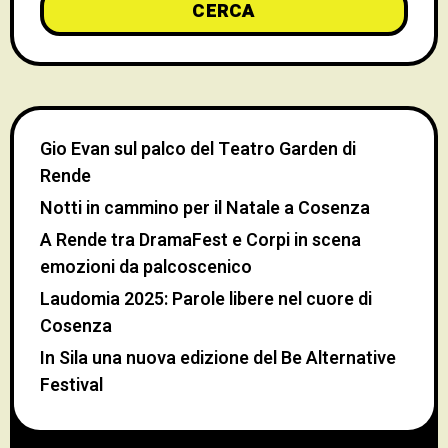
CERCA
Gio Evan sul palco del Teatro Garden di
Rende
Notti in cammino per il Natale a Cosenza
A Rende tra DramaFest e Corpi in scena
emozioni da palcoscenico
Laudomia 2025: Parole libere nel cuore di
Cosenza
In Sila una nuova edizione del Be Alternative
Festival