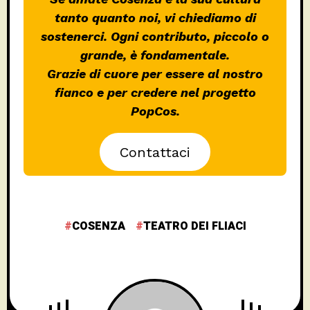
tanto quanto noi, vi chiediamo di
sostenerci. Ogni contributo, piccolo o
grande, è fondamentale.
Grazie di cuore per essere al nostro
fianco e per credere nel progetto
PopCos.
Contattaci
COSENZA
TEATRO DEI FLIACI