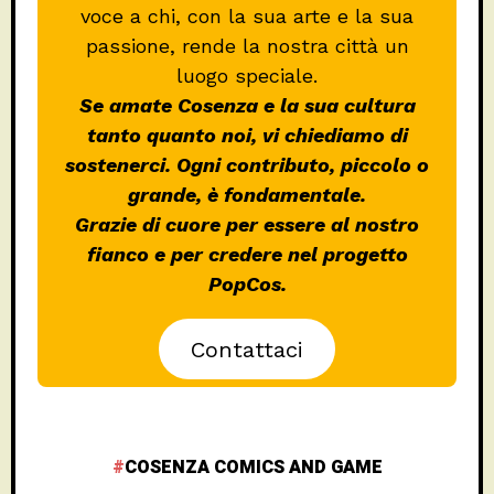
voce a chi, con la sua arte e la sua
passione, rende la nostra città un
luogo speciale.
Se amate Cosenza e la sua cultura
tanto quanto noi, vi chiediamo di
sostenerci. Ogni contributo, piccolo o
grande, è fondamentale.
Grazie di cuore per essere al nostro
fianco e per credere nel progetto
PopCos.
Contattaci
COSENZA COMICS AND GAME