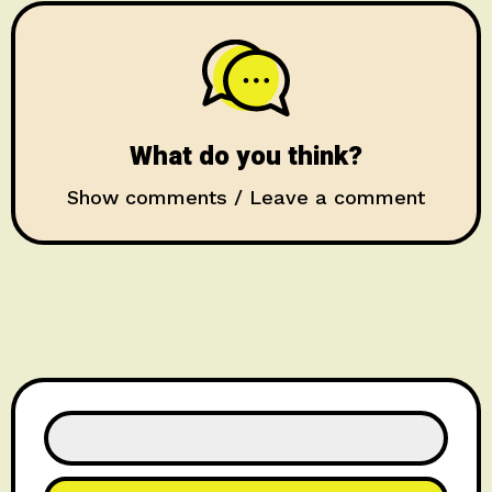
What do you think?
Show comments / Leave a comment