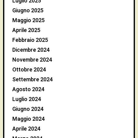
Luglio 2025
Giugno 2025
Maggio 2025
Aprile 2025
Febbraio 2025
Dicembre 2024
Novembre 2024
Ottobre 2024
Settembre 2024
Agosto 2024
Luglio 2024
Giugno 2024
Maggio 2024
Aprile 2024