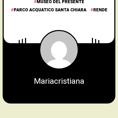
MUSEO DEL PRESENTE
PARCO ACQUATICO SANTA CHIARA
RENDE
Mariacristiana