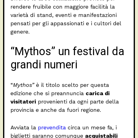
rendere fruibile con maggiore facilità la
varietà di stand, eventi e manifestazioni
pensati per gli appassionati e i cultori del
genere.
“Mythos” un festival da
grandi numeri
“
Mythos”
è il titolo scelto per questa
edizione che si preannuncia
carica di
visitatori
provenienti da ogni parte della
provincia e anche da fuori regione.
Avviata la
prevendita
circa un mese fa, i
biglietti saranno comunque
acquistabili