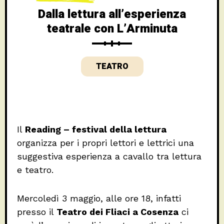
Dalla lettura all’esperienza
teatrale con L’Arminuta
TEATRO
Il
Reading – festival della lettura
organizza per i propri lettori e lettrici una
suggestiva esperienza a cavallo tra lettura
e teatro.
Mercoledì 3 maggio, alle ore 18, infatti
presso il
Teatro dei Fliaci a Cosenza
ci