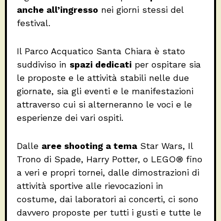
anche all’ingresso
nei giorni stessi del
festival.
Il Parco Acquatico Santa Chiara è stato
suddiviso in
spazi dedicati
per ospitare sia
le proposte e le attività stabili nelle due
giornate, sia gli eventi e le manifestazioni
attraverso cui si alterneranno le voci e le
esperienze dei vari ospiti.
Dalle
aree shooting a tema
Star Wars, Il
Trono di Spade, Harry Potter, o LEGO® fino
a veri e propri tornei, dalle dimostrazioni di
attività sportive alle rievocazioni in
costume, dai laboratori ai concerti, ci sono
davvero proposte per tutti i gusti e tutte le