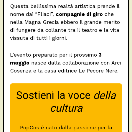
Questa bellissima realtà artistica prende il
nome dai “Fliaci”,
compagnie di giro
che
nella Magna Grecia ebbero il grande merito
di fungere da collante tra il teatro e la vita
vissuta di tutti i giorni.
L’evento preparato per il prossimo
3
maggio
nasce dalla collaborazione con Arci
Cosenza e la casa editrice Le Pecore Nere.
Sostieni la voce
della
cultura
PopCos è nato dalla passione per la