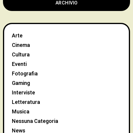
ARCHIVIO
Arte
Cinema
Cultura
Eventi
Fotografia
Gaming
Interviste
Letteratura
Musica
Nessuna Categoria
News