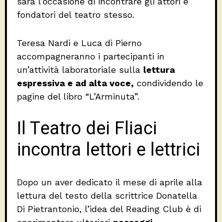
sarà l’occasione di incontrare gli attori e
fondatori del teatro stesso.
Teresa Nardi e Luca di Pierno
accompagneranno i partecipanti in
un’attività laboratoriale sulla
lettura
espressiva e ad alta voce,
condividendo le
pagine del libro “L’Arminuta”.
Il Teatro dei Fliaci
incontra lettori e lettrici
Dopo un aver dedicato il mese di aprile alla
lettura del testo della scrittrice Donatella
Di Pietrantonio, l’idea del Reading Club è di