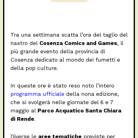
Tra una settimana scatta l’ora del taglio del
nastro del
Cosenza Comics and Games
, il
più grande evento della provincia di
Cosenza dedicato al mondo dei fumetti e
della pop culture.
In queste ore è stato reso noto l’intero
programma ufficiale
della nona edizione,
che si svolgerà nelle giornate del 6 e 7
maggio al
Parco Acquatico Santa Chiara
di Rende
.
Diverse le
aree tematiche
previste per