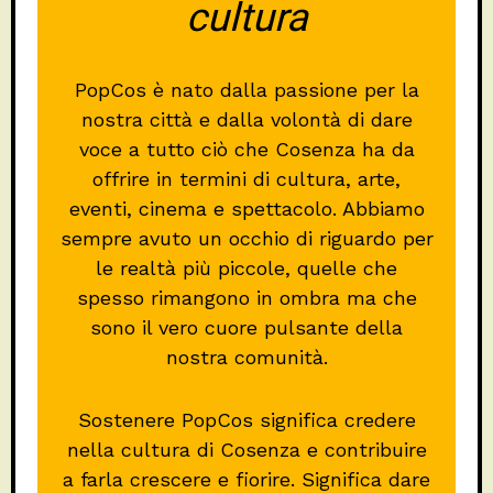
cultura
PopCos è nato dalla passione per la
nostra città e dalla volontà di dare
voce a tutto ciò che Cosenza ha da
offrire in termini di cultura, arte,
eventi, cinema e spettacolo. Abbiamo
sempre avuto un occhio di riguardo per
le realtà più piccole, quelle che
spesso rimangono in ombra ma che
sono il vero cuore pulsante della
nostra comunità.
Sostenere PopCos significa credere
nella cultura di Cosenza e contribuire
a farla crescere e fiorire. Significa dare