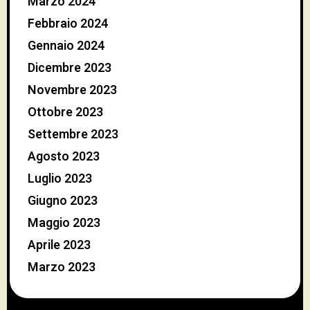
Marzo 2024
Febbraio 2024
Gennaio 2024
Dicembre 2023
Novembre 2023
Ottobre 2023
Settembre 2023
Agosto 2023
Luglio 2023
Giugno 2023
Maggio 2023
Aprile 2023
Marzo 2023