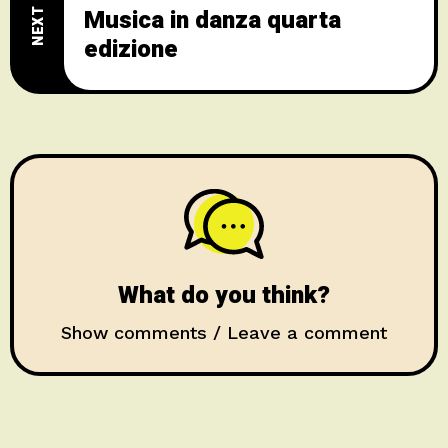
NEXT POST
Musica in danza quarta
edizione
What do you think?
Show comments / Leave a comment