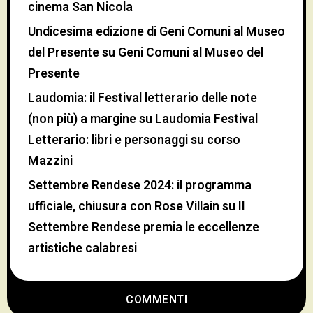
cinema San Nicola
Undicesima edizione di Geni Comuni al Museo
del Presente
su
Geni Comuni al Museo del
Presente
Laudomia: il Festival letterario delle note
(non più) a margine
su
Laudomia Festival
Letterario: libri e personaggi su corso
Mazzini
Settembre Rendese 2024: il programma
ufficiale, chiusura con Rose Villain
su
Il
Settembre Rendese premia le eccellenze
artistiche calabresi
COMMENTI