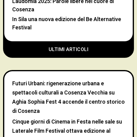
Laudomia 2025: Parole libere nel cuore di
Cosenza
In Sila una nuova edizione del Be Alternative
Festival
ULTIMI ARTICOLI
Futuri Urbani: rigenerazione urbana e
spettacoli culturali a Cosenza Vecchia
su
Aghia Sophia Fest 4 accende il centro storico
di Cosenza
Cinque giorni di Cinema in Festa nelle sale
su
Laterale Film Festival ottava edizione al