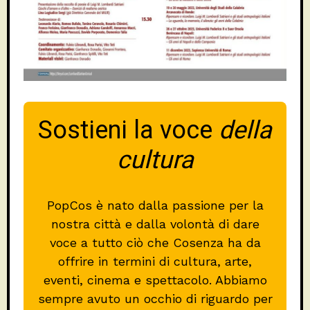
Sostieni la voce
della
cultura
PopCos è nato dalla passione per la
nostra città e dalla volontà di dare
voce a tutto ciò che Cosenza ha da
offrire in termini di cultura, arte,
eventi, cinema e spettacolo. Abbiamo
sempre avuto un occhio di riguardo per