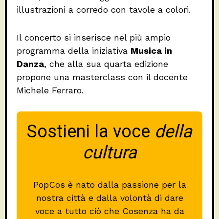
illustrazioni a corredo con tavole a colori.
Il concerto si inserisce nel più ampio
programma della iniziativa
Musica in
Danza
, che alla sua quarta edizione
propone una masterclass con il docente
Michele Ferraro.
Sostieni la voce
della
cultura
PopCos è nato dalla passione per la
nostra città e dalla volontà di dare
voce a tutto ciò che Cosenza ha da