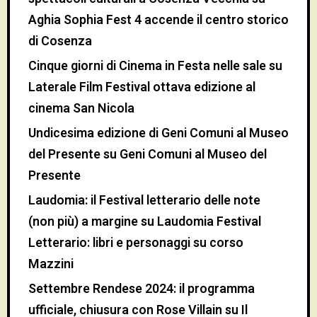
Aghia Sophia Fest 4 accende il centro storico
di Cosenza
Cinque giorni di Cinema in Festa nelle sale
su
Laterale Film Festival ottava edizione al
cinema San Nicola
Undicesima edizione di Geni Comuni al Museo
del Presente
su
Geni Comuni al Museo del
Presente
Laudomia: il Festival letterario delle note
(non più) a margine
su
Laudomia Festival
Letterario: libri e personaggi su corso
Mazzini
Settembre Rendese 2024: il programma
ufficiale, chiusura con Rose Villain
su
Il