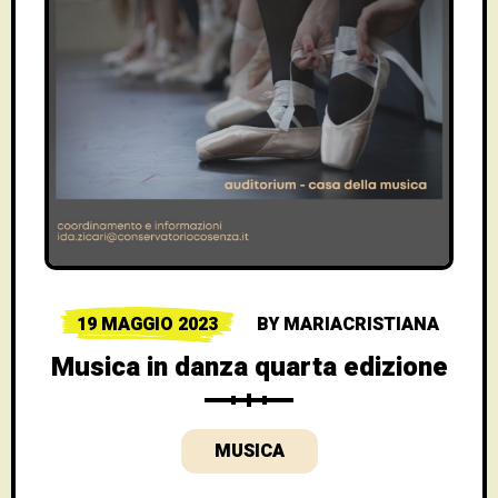
19 MAGGIO 2023
BY
MARIACRISTIANA
Musica in danza quarta edizione
MUSICA