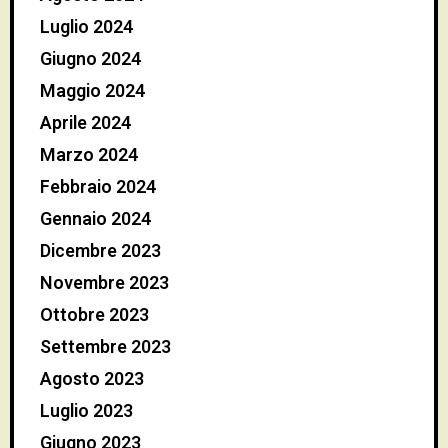
Luglio 2024
Giugno 2024
Maggio 2024
Aprile 2024
Marzo 2024
Febbraio 2024
Gennaio 2024
Dicembre 2023
Novembre 2023
Ottobre 2023
Settembre 2023
Agosto 2023
Luglio 2023
Giugno 2023