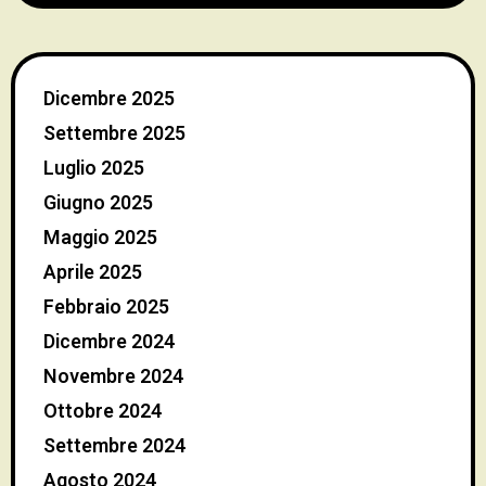
Dicembre 2025
Settembre 2025
Luglio 2025
Giugno 2025
Maggio 2025
Aprile 2025
Febbraio 2025
Dicembre 2024
Novembre 2024
Ottobre 2024
Settembre 2024
Agosto 2024