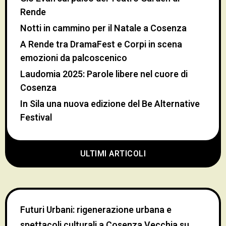
Rende
Notti in cammino per il Natale a Cosenza
A Rende tra DramaFest e Corpi in scena
emozioni da palcoscenico
Laudomia 2025: Parole libere nel cuore di
Cosenza
In Sila una nuova edizione del Be Alternative
Festival
ULTIMI ARTICOLI
Futuri Urbani: rigenerazione urbana e
spettacoli culturali a Cosenza Vecchia
su