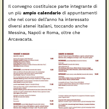
Il convegno costituisce parte integrante di
un più
ampio calendario
di appuntamenti
che nel corso dell’anno ha interessato
diversi atenei italiani, toccando anche
Messina, Napoli e Roma, oltre che
Arcavacata.