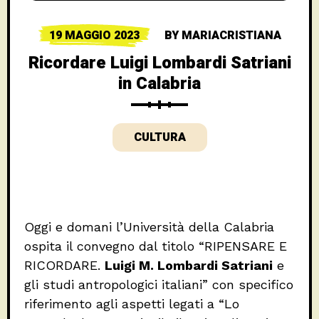
19 MAGGIO 2023
BY
MARIACRISTIANA
Ricordare Luigi Lombardi Satriani
in Calabria
CULTURA
Oggi e domani l’Università della Calabria
ospita il convegno dal titolo “RIPENSARE E
RICORDARE.
Luigi M. Lombardi Satriani
e
gli studi antropologici italiani” con specifico
riferimento agli aspetti legati a “Lo