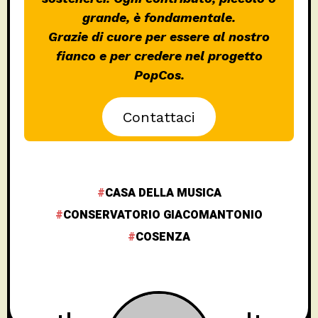
grande, è fondamentale.
Grazie di cuore per essere al nostro
fianco e per credere nel progetto
PopCos.
Contattaci
CASA DELLA MUSICA
CONSERVATORIO GIACOMANTONIO
COSENZA