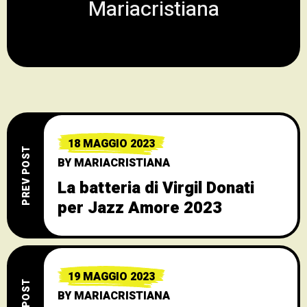
Mariacristiana
18 MAGGIO 2023
PREV POST
BY
MARIACRISTIANA
La batteria di Virgil Donati
per Jazz Amore 2023
19 MAGGIO 2023
BY
MARIACRISTIANA