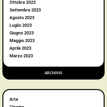
Ottobre 2023
Settembre 2023
Agosto 2023
Luglio 2023
Giugno 2023
Maggio 2023
Aprile 2023
Marzo 2023
ARCHIVIO
Arte