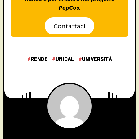
PopCos.
Contattaci
RENDE
UNICAL
UNIVERSITÀ