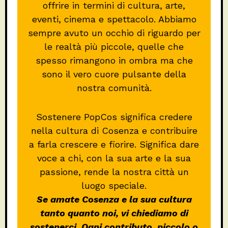
offrire in termini di cultura, arte,
eventi, cinema e spettacolo. Abbiamo
sempre avuto un occhio di riguardo per
le realtà più piccole, quelle che
spesso rimangono in ombra ma che
sono il vero cuore pulsante della
nostra comunità.
Sostenere PopCos significa credere
nella cultura di Cosenza e contribuire
a farla crescere e fiorire. Significa dare
voce a chi, con la sua arte e la sua
passione, rende la nostra città un
luogo speciale.
Se amate Cosenza e la sua cultura
tanto quanto noi, vi chiediamo di
sostenerci. Ogni contributo, piccolo o