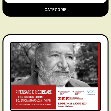
CATEGORIE