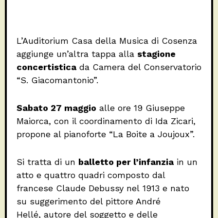
L’Auditorium Casa della Musica di Cosenza
aggiunge un’altra tappa alla
stagione
concertistica
da Camera del Conservatorio
“S. Giacomantonio”.
Sabato 27 maggio
alle ore 19 Giuseppe
Maiorca, con il coordinamento di Ida Zicari,
propone al pianoforte “La Boite a Joujoux”.
Si tratta di un
balletto per l’infanzia
in un
atto e quattro quadri composto dal
francese Claude Debussy nel 1913 e nato
su suggerimento del pittore André
Hellé, autore del soggetto e delle