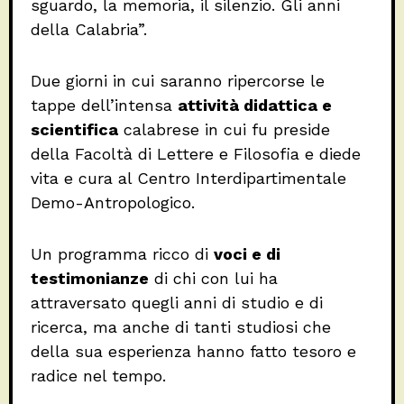
sguardo, la memoria, il silenzio. Gli anni
della Calabria”.
Due giorni in cui saranno ripercorse le
tappe dell’intensa
attività didattica e
scientifica
calabrese in cui fu preside
della Facoltà di Lettere e Filosofia e diede
vita e cura al Centro Interdipartimentale
Demo-Antropologico.
Un programma ricco di
voci e di
testimonianze
di chi con lui ha
attraversato quegli anni di studio e di
ricerca, ma anche di tanti studiosi che
della sua esperienza hanno fatto tesoro e
radice nel tempo.