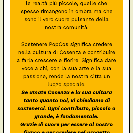
le realtà più piccole, quelle che
spesso rimangono in ombra ma che
sono il vero cuore pulsante della
nostra comunità.
Sostenere PopCos significa credere
nella cultura di Cosenza e contribuire
a farla crescere e fiorire. Significa dare
voce a chi, con la sua arte e la sua
passione, rende la nostra città un
luogo speciale.
Se amate Cosenza e la sua cultura
tanto quanto noi, vi chiediamo di
sostenerci. Ogni contributo, piccolo o
grande, è fondamentale.
Grazie di cuore per essere al nostro
fianco e per credere nel progetto