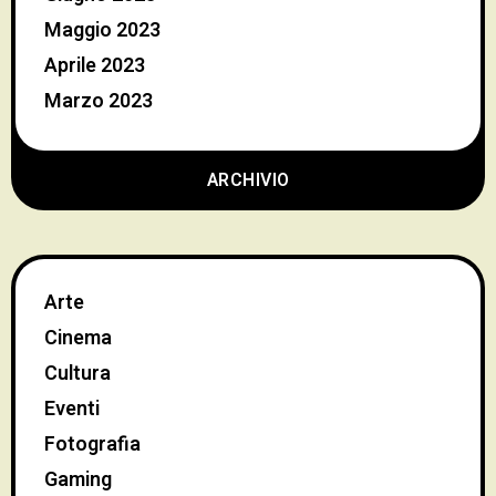
Maggio 2023
Aprile 2023
Marzo 2023
ARCHIVIO
Arte
Cinema
Cultura
Eventi
Fotografia
Gaming