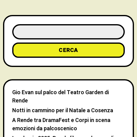
CERCA
Gio Evan sul palco del Teatro Garden di
Rende
Notti in cammino per il Natale a Cosenza
A Rende tra DramaFest e Corpi in scena
emozioni da palcoscenico