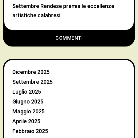
Settembre Rendese premia le eccellenze
artistiche calabresi
COMMENTI
Dicembre 2025
Settembre 2025
Luglio 2025
Giugno 2025
Maggio 2025
Aprile 2025
Febbraio 2025