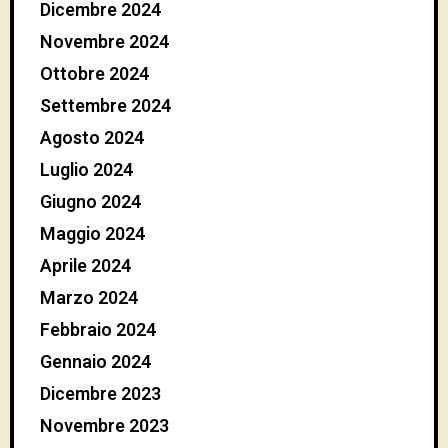
Dicembre 2024
Novembre 2024
Ottobre 2024
Settembre 2024
Agosto 2024
Luglio 2024
Giugno 2024
Maggio 2024
Aprile 2024
Marzo 2024
Febbraio 2024
Gennaio 2024
Dicembre 2023
Novembre 2023