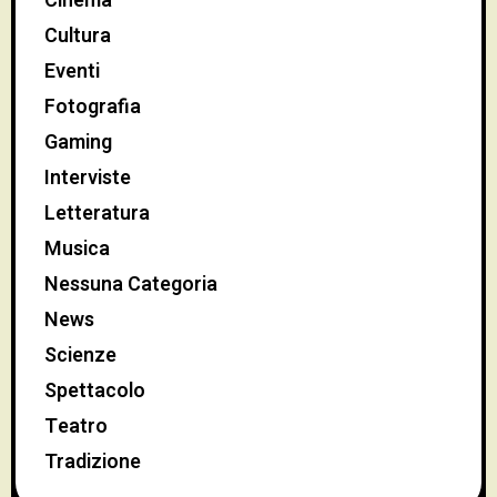
Cinema
Cultura
Eventi
Fotografia
Gaming
Interviste
Letteratura
Musica
Nessuna Categoria
News
Scienze
Spettacolo
Teatro
Tradizione