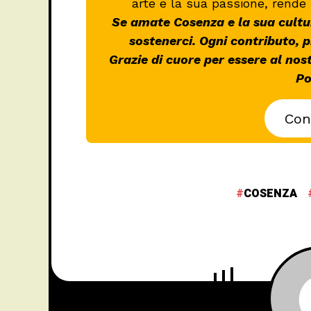
arte e la sua passione, rende 
Se amate Cosenza e la sua cultur
sostenerci. Ogni contributo, 
Grazie di cuore per essere al nos
Po
Con
COSENZA