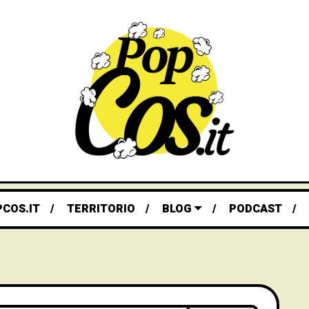
PCOS.IT
TERRITORIO
BLOG
PODCAST