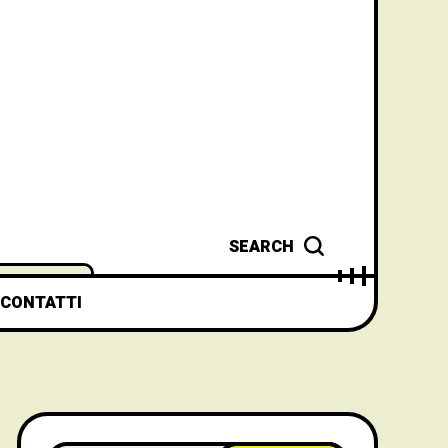
SEARCH
CONTATTI