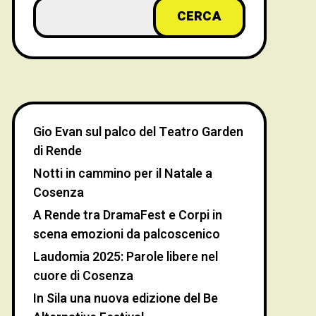
CERCA
Gio Evan sul palco del Teatro Garden
di Rende
Notti in cammino per il Natale a
Cosenza
A Rende tra DramaFest e Corpi in
scena emozioni da palcoscenico
Laudomia 2025: Parole libere nel
cuore di Cosenza
In Sila una nuova edizione del Be