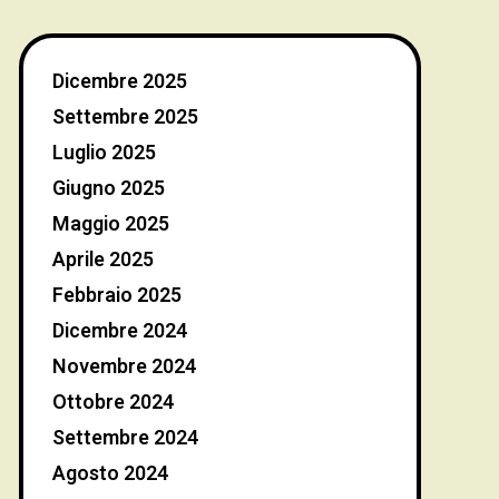
Dicembre 2025
Settembre 2025
Luglio 2025
Giugno 2025
Maggio 2025
Aprile 2025
Febbraio 2025
Dicembre 2024
Novembre 2024
Ottobre 2024
Settembre 2024
Agosto 2024