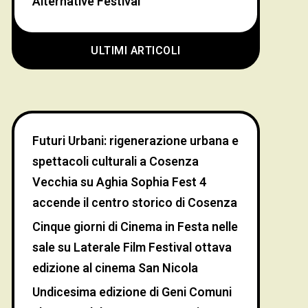
Alternative Festival
ULTIMI ARTICOLI
Futuri Urbani: rigenerazione urbana e
spettacoli culturali a Cosenza
Vecchia
su
Aghia Sophia Fest 4
accende il centro storico di Cosenza
Cinque giorni di Cinema in Festa nelle
sale
su
Laterale Film Festival ottava
edizione al cinema San Nicola
Undicesima edizione di Geni Comuni