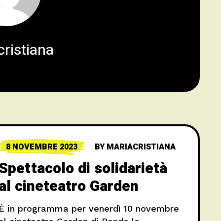
ristiana
8 NOVEMBRE 2023
BY
MARIACRISTIANA
Spettacolo di solidarietà
al cineteatro Garden
È in programma per venerdì 10 novembre