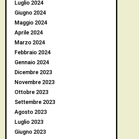
Luglio 2024
Giugno 2024
Maggio 2024
Aprile 2024
Marzo 2024
Febbraio 2024
Gennaio 2024
Dicembre 2023
Novembre 2023
Ottobre 2023
Settembre 2023
Agosto 2023
Luglio 2023
Giugno 2023