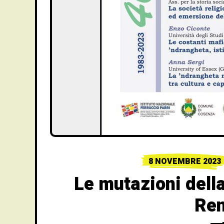
8 NOVEMBRE 2023
Le mutazioni della
Re