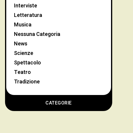
Interviste
Letteratura
Musica
Nessuna Categoria
News
Scienze
Spettacolo
Teatro
Tradizione
CATEGORIE