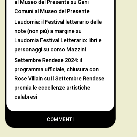
al Museo del Presente
su
Geni
Comuni al Museo del Presente
Laudomia: il Festival letterario delle
note (non più) a margine
su
Laudomia Festival Letterario: libri e
personaggi su corso Mazzini
Settembre Rendese 2024: il
programma ufficiale, chiusura con
Rose Villain
su
Il Settembre Rendese
premia le eccellenze artistiche
calabresi
COMMENTI