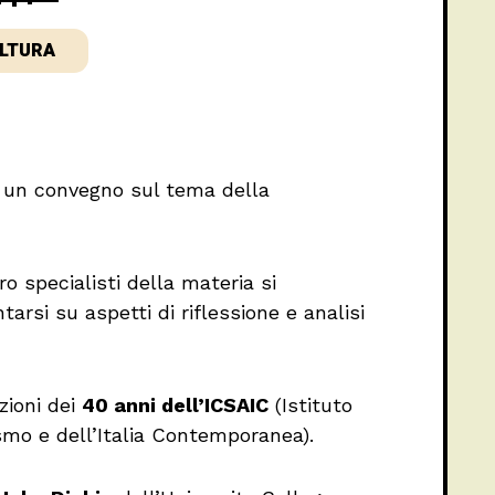
LTURA
 un convegno sul tema della
o specialisti della materia si
arsi su aspetti di riflessione e analisi
zioni dei
40 anni dell’ICSAIC
(Istituto
ismo e dell’Italia Contemporanea).