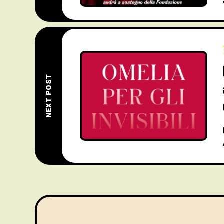
NEXT POST