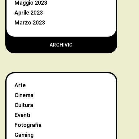
Maggio 2023
Aprile 2023
Marzo 2023
ARCHIVIO
Arte
Cinema
Cultura
Eventi
Fotografia
Gaming