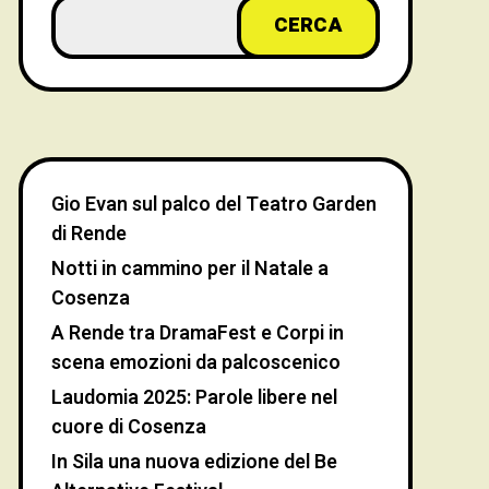
CERCA
Gio Evan sul palco del Teatro Garden
di Rende
Notti in cammino per il Natale a
Cosenza
A Rende tra DramaFest e Corpi in
scena emozioni da palcoscenico
Laudomia 2025: Parole libere nel
cuore di Cosenza
In Sila una nuova edizione del Be