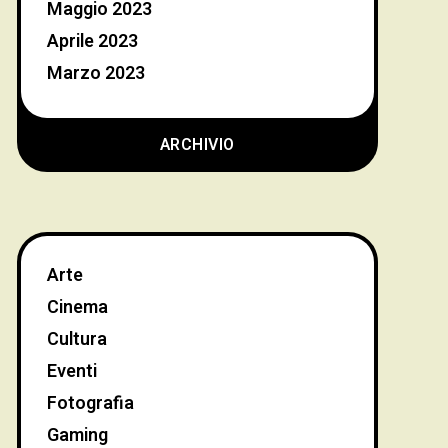
Maggio 2023
Aprile 2023
Marzo 2023
ARCHIVIO
Arte
Cinema
Cultura
Eventi
Fotografia
Gaming