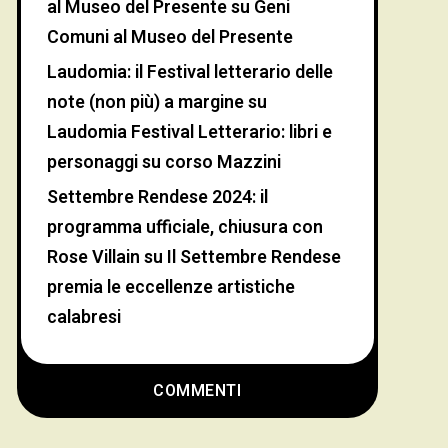
al Museo del Presente
su
Geni
Comuni al Museo del Presente
Laudomia: il Festival letterario delle
note (non più) a margine
su
Laudomia Festival Letterario: libri e
personaggi su corso Mazzini
Settembre Rendese 2024: il
programma ufficiale, chiusura con
Rose Villain
su
Il Settembre Rendese
premia le eccellenze artistiche
calabresi
COMMENTI