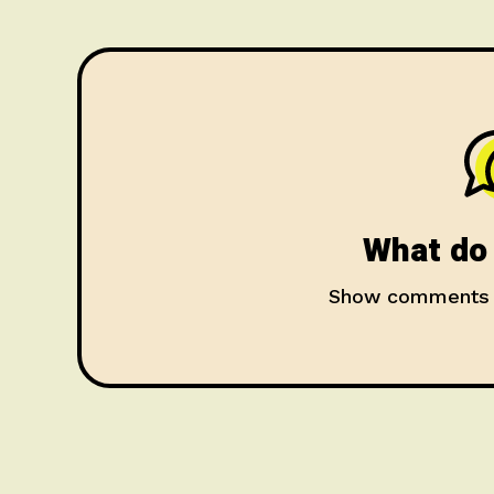
What do 
Show comments 