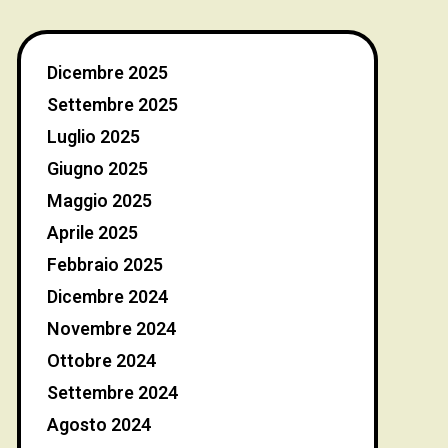
Dicembre 2025
Settembre 2025
Luglio 2025
Giugno 2025
Maggio 2025
Aprile 2025
Febbraio 2025
Dicembre 2024
Novembre 2024
Ottobre 2024
Settembre 2024
Agosto 2024