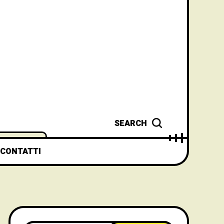
SEARCH
CONTATTI