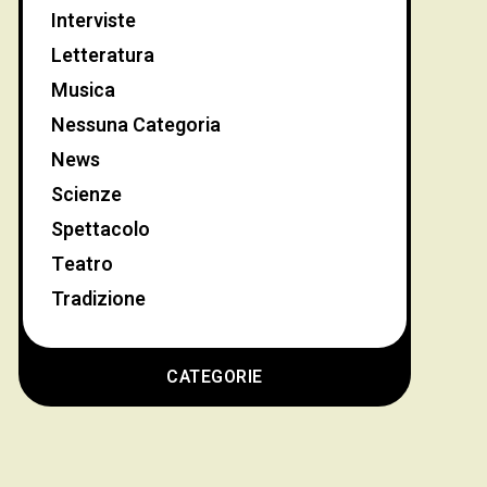
Interviste
Letteratura
Musica
Nessuna Categoria
News
Scienze
Spettacolo
Teatro
Tradizione
CATEGORIE