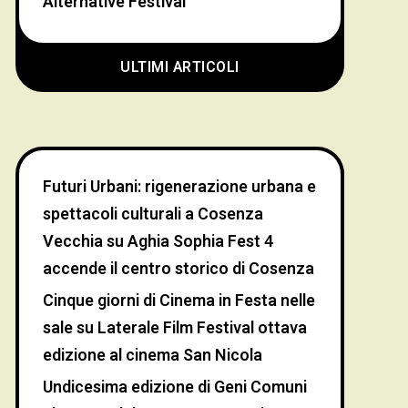
Alternative Festival
ULTIMI ARTICOLI
Futuri Urbani: rigenerazione urbana e
spettacoli culturali a Cosenza
Vecchia
su
Aghia Sophia Fest 4
accende il centro storico di Cosenza
Cinque giorni di Cinema in Festa nelle
sale
su
Laterale Film Festival ottava
edizione al cinema San Nicola
Undicesima edizione di Geni Comuni