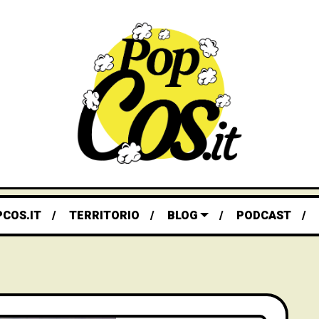
PCOS.IT
TERRITORIO
BLOG
PODCAST