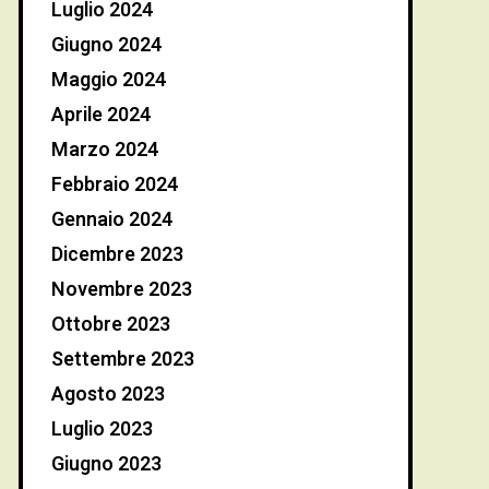
Luglio 2024
Giugno 2024
Maggio 2024
Aprile 2024
Marzo 2024
Febbraio 2024
Gennaio 2024
Dicembre 2023
Novembre 2023
Ottobre 2023
Settembre 2023
Agosto 2023
Luglio 2023
Giugno 2023