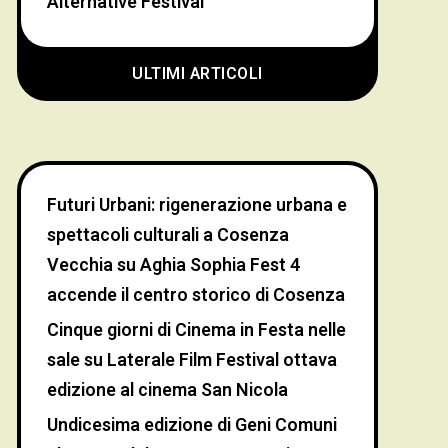
Alternative Festival
ULTIMI ARTICOLI
Futuri Urbani: rigenerazione urbana e
spettacoli culturali a Cosenza
Vecchia
su
Aghia Sophia Fest 4
accende il centro storico di Cosenza
Cinque giorni di Cinema in Festa nelle
sale
su
Laterale Film Festival ottava
edizione al cinema San Nicola
Undicesima edizione di Geni Comuni