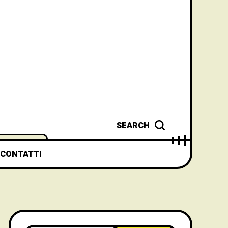
SEARCH
CONTATTI