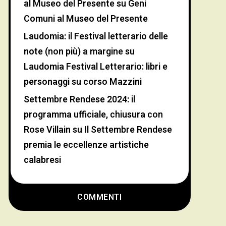
al Museo del Presente
su
Geni
Comuni al Museo del Presente
Laudomia: il Festival letterario delle
note (non più) a margine
su
Laudomia Festival Letterario: libri e
personaggi su corso Mazzini
Settembre Rendese 2024: il
programma ufficiale, chiusura con
Rose Villain
su
Il Settembre Rendese
premia le eccellenze artistiche
calabresi
COMMENTI