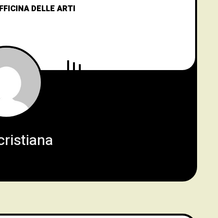
FFICINA DELLE ARTI
ristiana