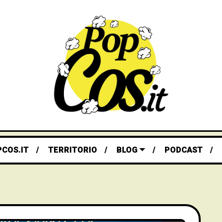
PCOS.IT
TERRITORIO
BLOG
PODCAST