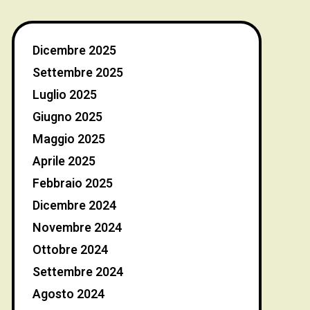
Dicembre 2025
Settembre 2025
Luglio 2025
Giugno 2025
Maggio 2025
Aprile 2025
Febbraio 2025
Dicembre 2024
Novembre 2024
Ottobre 2024
Settembre 2024
Agosto 2024