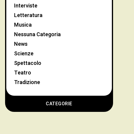
Interviste
Letteratura
Musica
Nessuna Categoria
News
Scienze
Spettacolo
Teatro
Tradizione
CATEGORIE