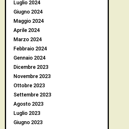
Luglio 2024
Giugno 2024
Maggio 2024
Aprile 2024
Marzo 2024
Febbraio 2024
Gennaio 2024
Dicembre 2023
Novembre 2023
Ottobre 2023
Settembre 2023
Agosto 2023
Luglio 2023
Giugno 2023