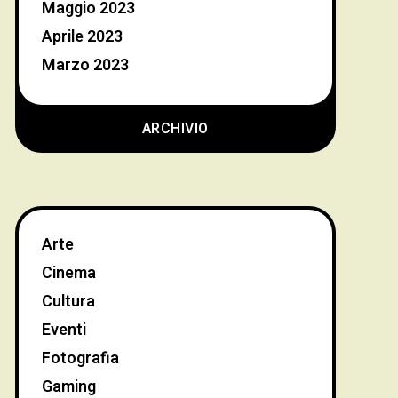
Maggio 2023
Aprile 2023
Marzo 2023
ARCHIVIO
Arte
Cinema
Cultura
Eventi
Fotografia
Gaming