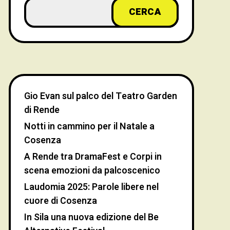
CERCA
Gio Evan sul palco del Teatro Garden
di Rende
Notti in cammino per il Natale a
Cosenza
A Rende tra DramaFest e Corpi in
scena emozioni da palcoscenico
Laudomia 2025: Parole libere nel
cuore di Cosenza
In Sila una nuova edizione del Be