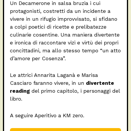
Un Decamerone in salsa bruzia i cui
protagonisti, costretti da un incidente a
vivere in un rifugio improvvisato, si sfidano
a colpi poetici di ricette e prelibatezze
culinarie cosentine. Una maniera divertente
e ironica di raccontare vizi e virtù dei propri
concittadini, ma allo stesso tempo “un atto
d’amore per Cosenza”.
Le attrici Annarita Laganà e Marisa
Casciaro faranno vivere, in un
divertente
reading
del primo capitolo, i personaggi del
libro.
A seguire Aperitivo a KM zero.