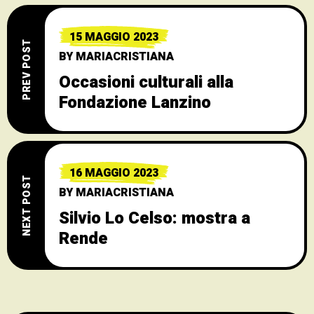
15 MAGGIO 2023
PREV POST
BY
MARIACRISTIANA
Occasioni culturali alla
Fondazione Lanzino
16 MAGGIO 2023
NEXT POST
BY
MARIACRISTIANA
Silvio Lo Celso: mostra a
Rende