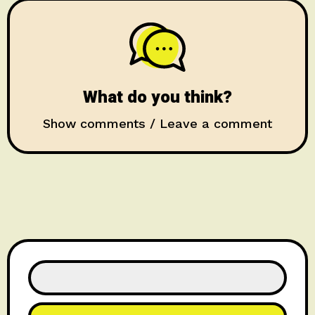
What do you think?
Show comments / Leave a comment