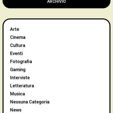
ARCHIVIO
Arte
Cinema
Cultura
Eventi
Fotografia
Gaming
Interviste
Letteratura
Musica
Nessuna Categoria
News