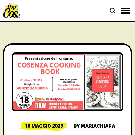
16 MAGGIO 2023
BY
MARIACHIARA