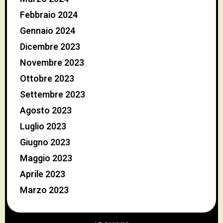
Febbraio 2024
Gennaio 2024
Dicembre 2023
Novembre 2023
Ottobre 2023
Settembre 2023
Agosto 2023
Luglio 2023
Giugno 2023
Maggio 2023
Aprile 2023
Marzo 2023