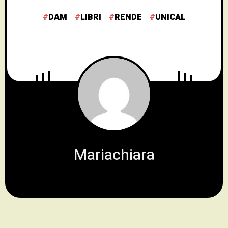
DAM
LIBRI
RENDE
UNICAL
Mariachiara