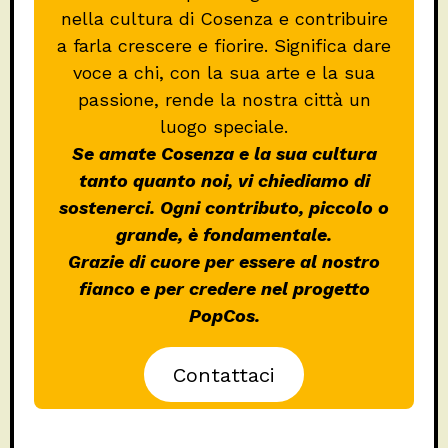
nella cultura di Cosenza e contribuire
a farla crescere e fiorire. Significa dare
voce a chi, con la sua arte e la sua
passione, rende la nostra città un
luogo speciale.
Se amate Cosenza e la sua cultura
tanto quanto noi, vi chiediamo di
sostenerci. Ogni contributo, piccolo o
grande, è fondamentale.
Grazie di cuore per essere al nostro
fianco e per credere nel progetto
PopCos.
Contattaci