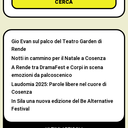
CERCA
Gio Evan sul palco del Teatro Garden di
Rende
Notti in cammino per il Natale a Cosenza
A Rende tra DramaFest e Corpi in scena
emozioni da palcoscenico
Laudomia 2025: Parole libere nel cuore di
Cosenza
In Sila una nuova edizione del Be Alternative
Festival