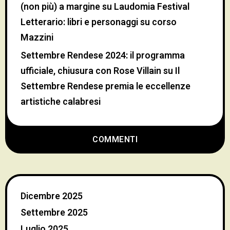
(non più) a margine
su
Laudomia Festival
Letterario: libri e personaggi su corso
Mazzini
Settembre Rendese 2024: il programma
ufficiale, chiusura con Rose Villain
su
Il
Settembre Rendese premia le eccellenze
artistiche calabresi
COMMENTI
Dicembre 2025
Settembre 2025
Luglio 2025