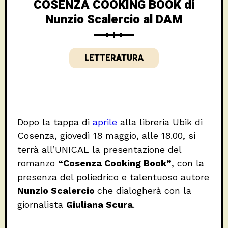
COSENZA COOKING BOOK di
Nunzio Scalercio al DAM
LETTERATURA
Dopo la tappa di
aprile
alla libreria Ubik di
Cosenza, giovedì 18 maggio, alle 18.00, si
terrà all’UNICAL la presentazione del
romanzo
“Cosenza Cooking Book”
, con la
presenza del poliedrico e talentuoso autore
Nunzio Scalercio
che dialogherà con la
giornalista
Giuliana Scura
.