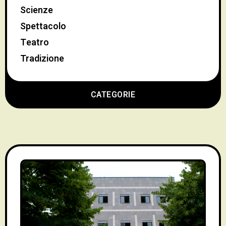
Scienze
Spettacolo
Teatro
Tradizione
CATEGORIE