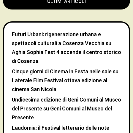
ULTIMI ARTICOLI
Futuri Urbani: rigenerazione urbana e
spettacoli culturali a Cosenza Vecchia
su
Aghia Sophia Fest 4 accende il centro storico
di Cosenza
Cinque giorni di Cinema in Festa nelle sale
su
Laterale Film Festival ottava edizione al
cinema San Nicola
Undicesima edizione di Geni Comuni al Museo
del Presente
su
Geni Comuni al Museo del
Presente
Laudomia: il Festival letterario delle note