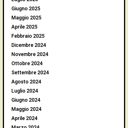
Giugno 2025
Maggio 2025
Aprile 2025
Febbraio 2025
Dicembre 2024
Novembre 2024
Ottobre 2024
Settembre 2024
Agosto 2024
Luglio 2024
Giugno 2024
Maggio 2024
Aprile 2024
Marzo 2024