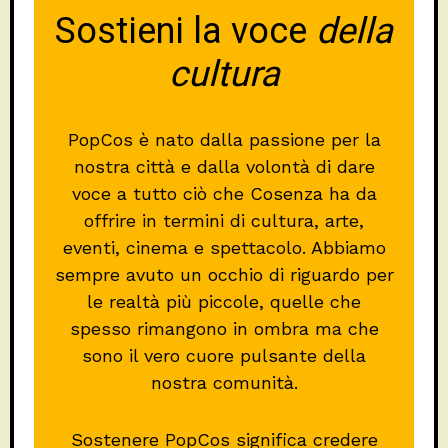
Sostieni la voce
della
cultura
PopCos è nato dalla passione per la
nostra città e dalla volontà di dare
voce a tutto ciò che Cosenza ha da
offrire in termini di cultura, arte,
eventi, cinema e spettacolo. Abbiamo
sempre avuto un occhio di riguardo per
le realtà più piccole, quelle che
spesso rimangono in ombra ma che
sono il vero cuore pulsante della
nostra comunità.
Sostenere PopCos significa credere