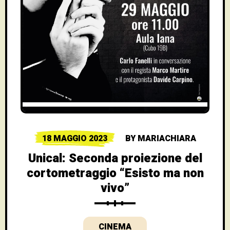
18 MAGGIO 2023
BY
MARIACHIARA
Unical: Seconda proiezione del
cortometraggio “Esisto ma non
vivo”
CINEMA