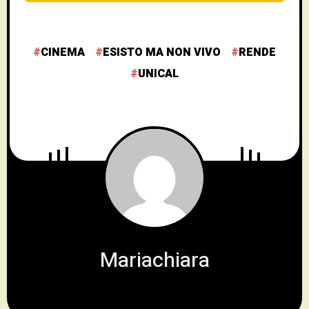
CINEMA
ESISTO MA NON VIVO
RENDE
UNICAL
Mariachiara