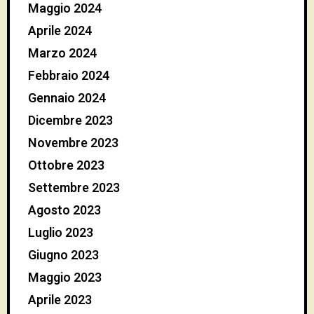
Maggio 2024
Aprile 2024
Marzo 2024
Febbraio 2024
Gennaio 2024
Dicembre 2023
Novembre 2023
Ottobre 2023
Settembre 2023
Agosto 2023
Luglio 2023
Giugno 2023
Maggio 2023
Aprile 2023