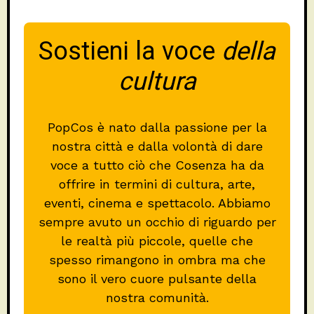
Sostieni la voce
della
cultura
PopCos è nato dalla passione per la
nostra città e dalla volontà di dare
voce a tutto ciò che Cosenza ha da
offrire in termini di cultura, arte,
eventi, cinema e spettacolo. Abbiamo
sempre avuto un occhio di riguardo per
le realtà più piccole, quelle che
spesso rimangono in ombra ma che
sono il vero cuore pulsante della
nostra comunità.