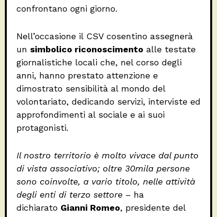
confrontano ogni giorno.
Nell’occasione il CSV cosentino assegnerà
un
simbolico riconoscimento
alle testate
giornalistiche locali che, nel corso degli
anni, hanno prestato attenzione e
dimostrato sensibilità al mondo del
volontariato, dedicando servizi, interviste ed
approfondimenti al sociale e ai suoi
protagonisti.
Il nostro territorio è molto vivace dal punto
di vista associativo; oltre 30mila persone
sono coinvolte, a vario titolo, nelle attività
degli enti di terzo settore
– ha
dichiarato
Gianni Romeo
, presidente del