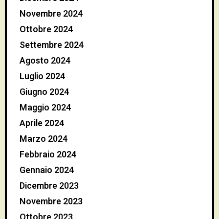
Novembre 2024
Ottobre 2024
Settembre 2024
Agosto 2024
Luglio 2024
Giugno 2024
Maggio 2024
Aprile 2024
Marzo 2024
Febbraio 2024
Gennaio 2024
Dicembre 2023
Novembre 2023
Ottobre 2023