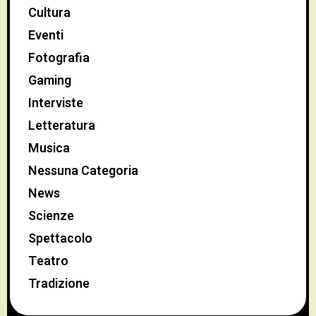
Cultura
Eventi
Fotografia
Gaming
Interviste
Letteratura
Musica
Nessuna Categoria
News
Scienze
Spettacolo
Teatro
Tradizione