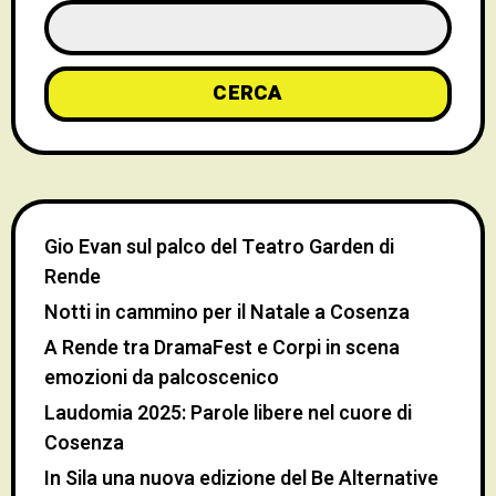
CERCA
Gio Evan sul palco del Teatro Garden di
Rende
Notti in cammino per il Natale a Cosenza
A Rende tra DramaFest e Corpi in scena
emozioni da palcoscenico
Laudomia 2025: Parole libere nel cuore di
Cosenza
In Sila una nuova edizione del Be Alternative