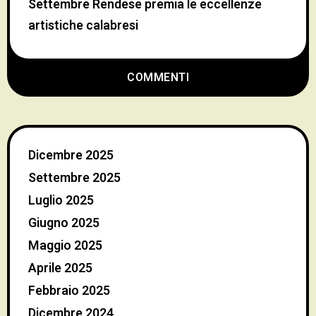
Settembre Rendese premia le eccellenze
artistiche calabresi
COMMENTI
Dicembre 2025
Settembre 2025
Luglio 2025
Giugno 2025
Maggio 2025
Aprile 2025
Febbraio 2025
Dicembre 2024