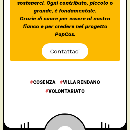
sostenerci. Ogni contributo, piccolo o
grande, è fondamentale.
Grazie di cuore per essere al nostro
fianco e per credere nel progetto
PopCos.
Contattaci
COSENZA
VILLA RENDANO
VOLONTARIATO