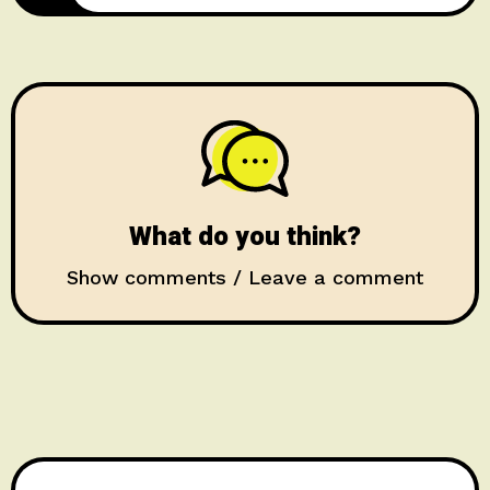
What do you think?
Show comments / Leave a comment