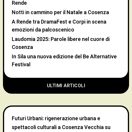
Rende
Notti in cammino per il Natale a Cosenza
A Rende tra DramaFest e Corpi in scena
emozioni da palcoscenico
Laudomia 2025: Parole libere nel cuore di
Cosenza
In Sila una nuova edizione del Be Alternative
Festival
ULTIMI ARTICOLI
Futuri Urbani: rigenerazione urbana e
spettacoli culturali a Cosenza Vecchia
su