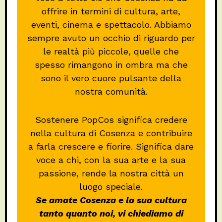
offrire in termini di cultura, arte,
eventi, cinema e spettacolo. Abbiamo
sempre avuto un occhio di riguardo per
le realtà più piccole, quelle che
spesso rimangono in ombra ma che
sono il vero cuore pulsante della
nostra comunità.
Sostenere PopCos significa credere
nella cultura di Cosenza e contribuire
a farla crescere e fiorire. Significa dare
voce a chi, con la sua arte e la sua
passione, rende la nostra città un
luogo speciale.
Se amate Cosenza e la sua cultura
tanto quanto noi, vi chiediamo di