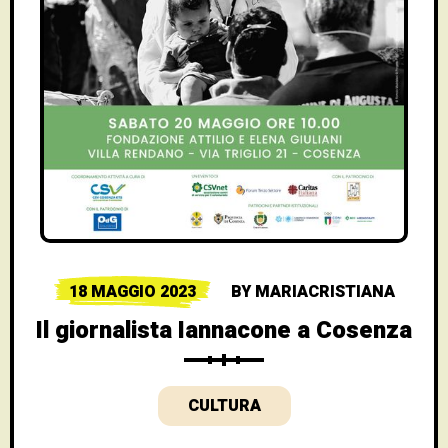
18 MAGGIO 2023
BY
MARIACRISTIANA
Il giornalista Iannacone a Cosenza
CULTURA