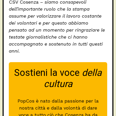
CSV Cosenza –
siamo consapevoli
dell’importante ruolo che la stampa
assume per valorizzare il lavoro costante
dei volontari e per questo abbiamo
pensato ad un momento per ringraziare le
testate giornalistiche che ci hanno
accompagnato e sostenuto in tutti questi
anni.
Sostieni la voce
della
cultura
PopCos è nato dalla passione per la
nostra città e dalla volontà di dare
voce a tutto ciò che Cosenza ha da