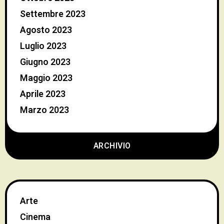
Settembre 2023
Agosto 2023
Luglio 2023
Giugno 2023
Maggio 2023
Aprile 2023
Marzo 2023
ARCHIVIO
Arte
Cinema