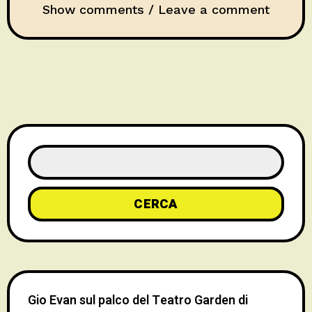
Show comments / Leave a comment
CERCA
Gio Evan sul palco del Teatro Garden di