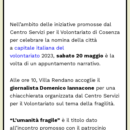
Nell’ambito delle iniziative promosse dal
Centro Servizi per il Volontariato di Cosenza
per celebrare la nomina della città
a
capitale italiana del
volontariato
2023,
sabato 20 maggio
è la
volta di un appuntamento narrativo.
Alle ore 10, Villa Rendano accoglie il
giornalista Domenico Iannacone
per una
chiacchierata organizzata dal Centro Servizi
per il Volontariato sul tema della fragilità.
“L’umanità fragile”
è il titolo dato
all’incontro promosso con il patrocinio