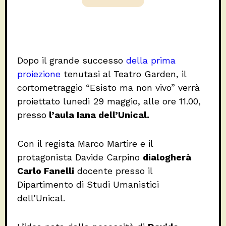
Dopo il grande successo
della prima
proiezione
tenutasi al Teatro Garden, il
cortometraggio “Esisto ma non vivo” verrà
proiettato lunedì 29 maggio, alle ore 11.00,
presso
l’aula Iana dell’Unical.
Con il regista Marco Martire e il
protagonista Davide Carpino
dialogherà
Carlo Fanelli
docente presso il
Dipartimento di Studi Umanistici
dell’Unical.