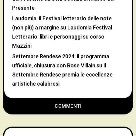
Presente
Laudomia: il Festival letterario delle note
(non più) a margine
su
Laudomia Festival
Letterario: libri e personaggi su corso
Mazzini
Settembre Rendese 2024: il programma
ufficiale, chiusura con Rose Villain
su
Il
Settembre Rendese premia le eccellenze
artistiche calabresi
COMMENTI