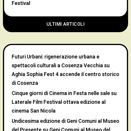
Festival
ULTIMI ARTICOLI
Futuri Urbani: rigenerazione urbana e
spettacoli culturali a Cosenza Vecchia
su
Aghia Sophia Fest 4 accende il centro storico
di Cosenza
Cinque giorni di Cinema in Festa nelle sale
su
Laterale Film Festival ottava edizione al
cinema San Nicola
Undicesima edizione di Geni Comuni al Museo
del Presente
su
Geni Comuni al Museo del