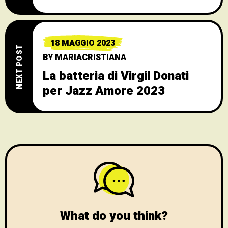
18 MAGGIO 2023
NEXT POST
BY
MARIACRISTIANA
La batteria di Virgil Donati
per Jazz Amore 2023
What do you think?