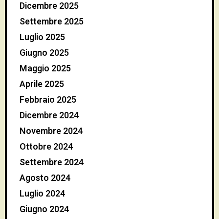
Dicembre 2025
Settembre 2025
Luglio 2025
Giugno 2025
Maggio 2025
Aprile 2025
Febbraio 2025
Dicembre 2024
Novembre 2024
Ottobre 2024
Settembre 2024
Agosto 2024
Luglio 2024
Giugno 2024