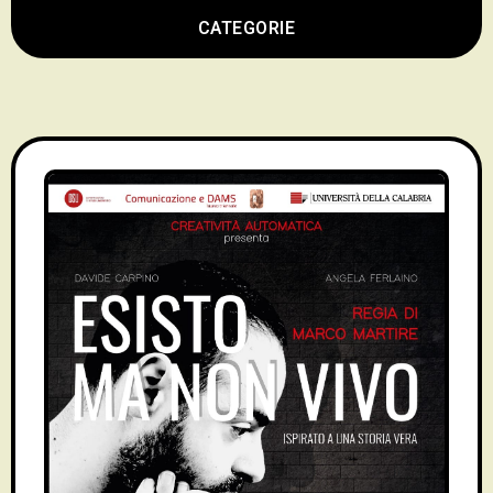
CATEGORIE