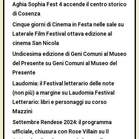
Aghia Sophia Fest 4 accende il centro storico
di Cosenza
Cinque giorni di Cinema in Festa nelle sale
su
Laterale Film Festival ottava edizione al
cinema San Nicola
Undicesima edizione di Geni Comuni al Museo
del Presente
su
Geni Comuni al Museo del
Presente
Laudomia: il Festival letterario delle note
(non più) a margine
su
Laudomia Festival
Letterario: libri e personaggi su corso
Mazzini
Settembre Rendese 2024: il programma
ufficiale, chiusura con Rose Villain
su
Il