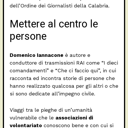
dell’Ordine dei Giornalisti della Calabria.
Mettere al centro le
persone
Domenico Iannacone
è autore e
conduttore di trasmissioni RAI come “I dieci
comandamenti” e “Che ci faccio qui”, in cui
racconta ed incontra storie di persone che
hanno realizzato qualcosa per gli altri o che
si sono dedicate all’impegno civile.
Viaggi tra le pieghe di un’umanità
vulnerabile che le
associazioni di
volontariato
conoscono bene e con cui si