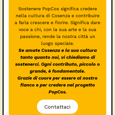
Sostenere PopCos significa credere
nella cultura di Cosenza e contribuire
a farla crescere e fiorire. Significa dare
voce a chi, con la sua arte e la sua
passione, rende la nostra città un
luogo speciale.
Se amate Cosenza e la sua cultura
tanto quanto noi, vi chiediamo di
sostenerci. Ogni contributo, piccolo o
grande, è fondamentale.
Grazie di cuore per essere al nostro
fianco e per credere nel progetto
PopCos.
Contattaci