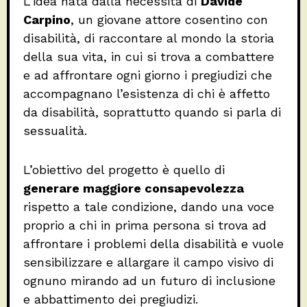
L’idea nata dalla necessità di
Davide
Carpino
, un giovane attore cosentino con
disabilità, di raccontare al mondo la storia
della sua vita, in cui si trova a combattere
e ad affrontare ogni giorno i pregiudizi che
accompagnano l’esistenza di chi è affetto
da disabilità, soprattutto quando si parla di
sessualità.
L’obiettivo del progetto è quello di
generare maggiore consapevolezza
rispetto a tale condizione, dando una voce
proprio a chi in prima persona si trova ad
affrontare i problemi della disabilità e vuole
sensibilizzare e allargare il campo visivo di
ognuno mirando ad un futuro di inclusione
e abbattimento dei pregiudizi.