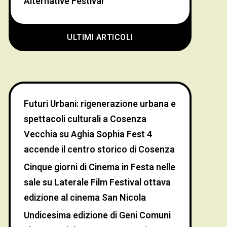
Alternative Festival
ULTIMI ARTICOLI
Futuri Urbani: rigenerazione urbana e
spettacoli culturali a Cosenza
Vecchia
su
Aghia Sophia Fest 4
accende il centro storico di Cosenza
Cinque giorni di Cinema in Festa nelle
sale
su
Laterale Film Festival ottava
edizione al cinema San Nicola
Undicesima edizione di Geni Comuni