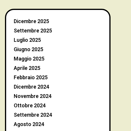
Dicembre 2025
Settembre 2025
Luglio 2025
Giugno 2025
Maggio 2025
Aprile 2025
Febbraio 2025
Dicembre 2024
Novembre 2024
Ottobre 2024
Settembre 2024
Agosto 2024