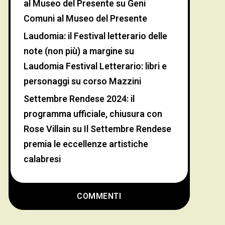
al Museo del Presente
su
Geni
Comuni al Museo del Presente
Laudomia: il Festival letterario delle
note (non più) a margine
su
Laudomia Festival Letterario: libri e
personaggi su corso Mazzini
Settembre Rendese 2024: il
programma ufficiale, chiusura con
Rose Villain
su
Il Settembre Rendese
premia le eccellenze artistiche
calabresi
COMMENTI