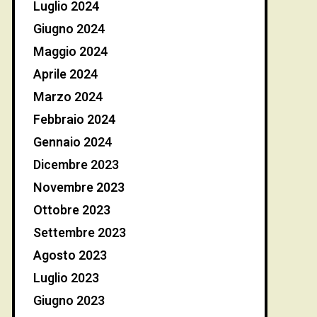
Luglio 2024
Giugno 2024
Maggio 2024
Aprile 2024
Marzo 2024
Febbraio 2024
Gennaio 2024
Dicembre 2023
Novembre 2023
Ottobre 2023
Settembre 2023
Agosto 2023
Luglio 2023
Giugno 2023