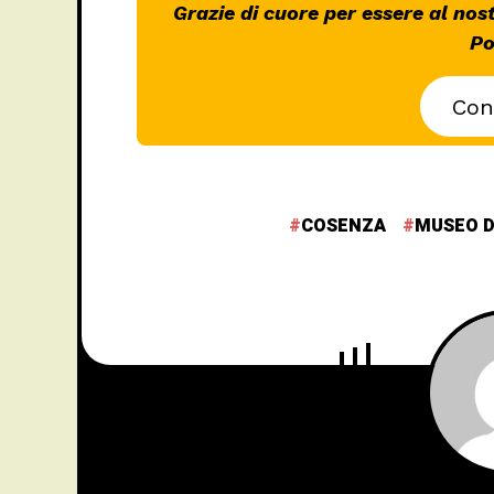
Grazie di cuore per essere al nos
Po
Con
COSENZA
MUSEO DE