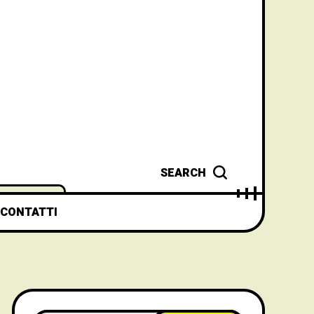
SEARCH
CONTATTI