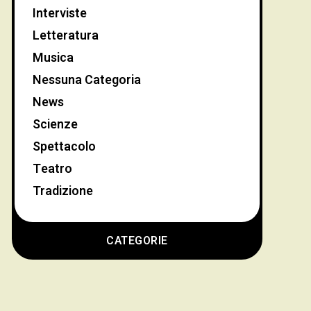
Interviste
Letteratura
Musica
Nessuna Categoria
News
Scienze
Spettacolo
Teatro
Tradizione
CATEGORIE