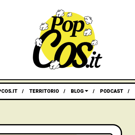
PCOS.IT
TERRITORIO
BLOG
PODCAST