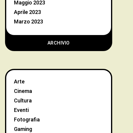
Maggio 2023
Aprile 2023
Marzo 2023
ARCHIVIO
Arte
Cinema
Cultura
Eventi
Fotografia
Gaming