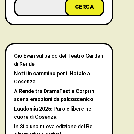
CERCA
Gio Evan sul palco del Teatro Garden
di Rende
Notti in cammino per il Natale a
Cosenza
A Rende tra DramaFest e Corpi in
scena emozioni da palcoscenico
Laudomia 2025: Parole libere nel
cuore di Cosenza
In Sila una nuova edizione del Be