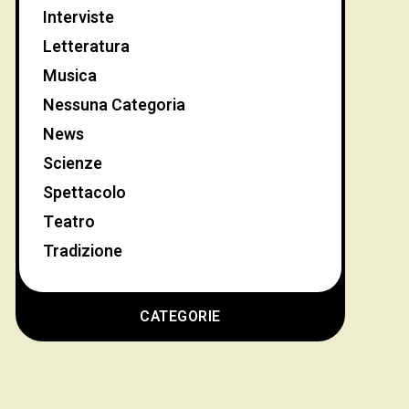
Interviste
Letteratura
Musica
Nessuna Categoria
News
Scienze
Spettacolo
Teatro
Tradizione
CATEGORIE