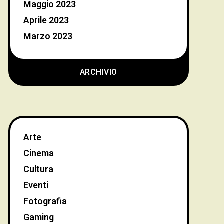
Maggio 2023
Aprile 2023
Marzo 2023
ARCHIVIO
Arte
Cinema
Cultura
Eventi
Fotografia
Gaming