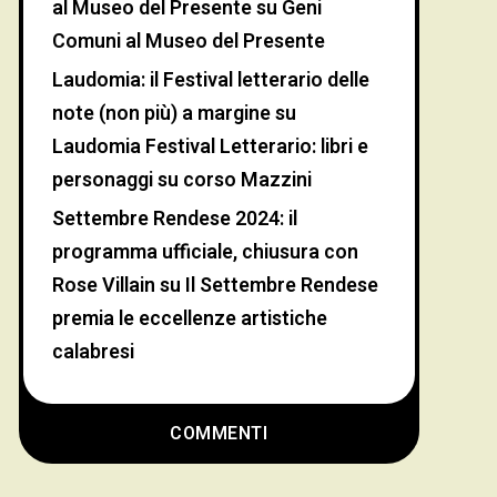
al Museo del Presente
su
Geni
Comuni al Museo del Presente
Laudomia: il Festival letterario delle
note (non più) a margine
su
Laudomia Festival Letterario: libri e
personaggi su corso Mazzini
Settembre Rendese 2024: il
programma ufficiale, chiusura con
Rose Villain
su
Il Settembre Rendese
premia le eccellenze artistiche
calabresi
COMMENTI