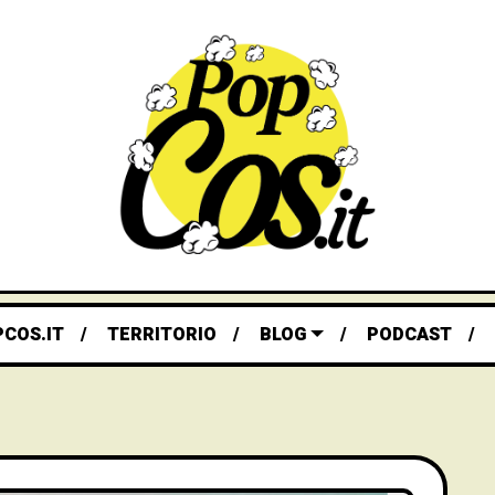
PCOS.IT
TERRITORIO
BLOG
PODCAST