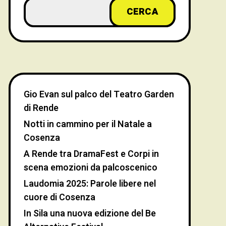
CERCA
Gio Evan sul palco del Teatro Garden
di Rende
Notti in cammino per il Natale a
Cosenza
A Rende tra DramaFest e Corpi in
scena emozioni da palcoscenico
Laudomia 2025: Parole libere nel
cuore di Cosenza
In Sila una nuova edizione del Be