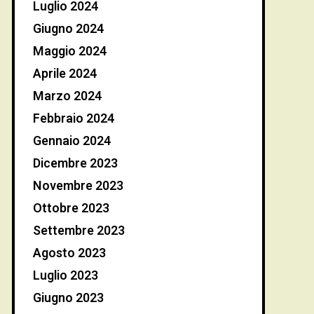
Luglio 2024
Giugno 2024
Maggio 2024
Aprile 2024
Marzo 2024
Febbraio 2024
Gennaio 2024
Dicembre 2023
Novembre 2023
Ottobre 2023
Settembre 2023
Agosto 2023
Luglio 2023
Giugno 2023