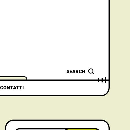
SEARCH
CONTATTI