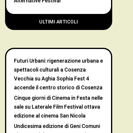
Alternative Festival
ULTIMI ARTICOLI
Futuri Urbani: rigenerazione urbana e
spettacoli culturali a Cosenza
Vecchia
su
Aghia Sophia Fest 4
accende il centro storico di Cosenza
Cinque giorni di Cinema in Festa nelle
sale
su
Laterale Film Festival ottava
edizione al cinema San Nicola
Undicesima edizione di Geni Comuni