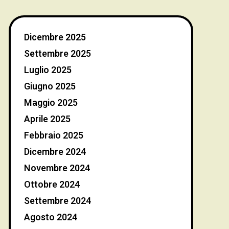
Dicembre 2025
Settembre 2025
Luglio 2025
Giugno 2025
Maggio 2025
Aprile 2025
Febbraio 2025
Dicembre 2024
Novembre 2024
Ottobre 2024
Settembre 2024
Agosto 2024